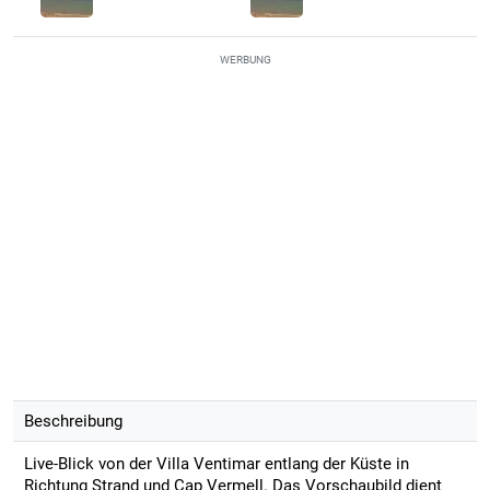
WERBUNG
Beschreibung
Live-Blick von der Villa Ventimar entlang der Küste in
Richtung Strand und Cap Vermell. Das Vorschaubild dient