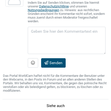
Indem Sie auf Senden klicken, stimmen Sie hiermit
unserer
Datenschutzrichtlinie
und unseren
Nutzungsbedingungen
zu. Hinweis: aus rechtlichen
Gründen erscheint Ihr Kommentar nicht sofort, sondern
muss zuerst durch einen Moderator freigeschaltet
werden.
Senden
Das Portal WorldCam haftet nicht für die Kommentare der Benutzer unter
den Webcams, in den Posts im Forum und an allen anderen Stellen des
Portals. Wir behalten uns vor, Kommentare, die gegen das polnische Recht
verstoßen oder als beleidigend gelten, zu blockieren, zu löschen oder zu
modifizieren.
Siehe auch