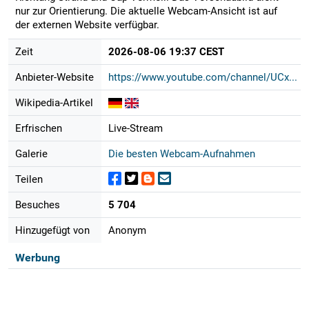
nur zur Orientierung. Die aktuelle Webcam-Ansicht ist auf
der externen Website verfügbar.
Zeit
2026-08-06 19:37 CEST
Anbieter-Website
https://www.youtube.com/channel/UCx...
Wikipedia-Artikel
Erfrischen
Live-Stream
Galerie
Die besten Webcam-Aufnahmen
Teilen
Besuches
5 704
Hinzugefügt von
Anonym
Werbung