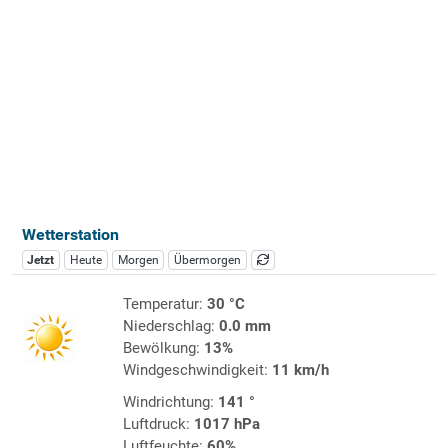
Wetterstation
Jetzt
Heute
Morgen
Übermorgen
Temperatur:
30 °C
Niederschlag:
0.0 mm
Bewölkung:
13%
Windgeschwindigkeit:
11 km/h
Windrichtung:
141 °
Luftdruck:
1017 hPa
Luftfeuchte:
60%