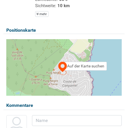
Sichtweite:
10 km
mehr
Positionskarte
Auf der Karte suchen
Kommentare