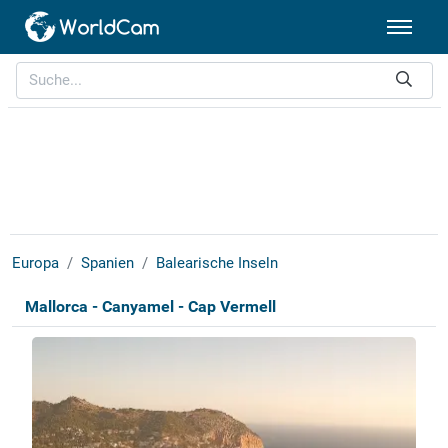
Europa
Spanien
Balearische Inseln
Mallorca - Canyamel - Cap Vermell