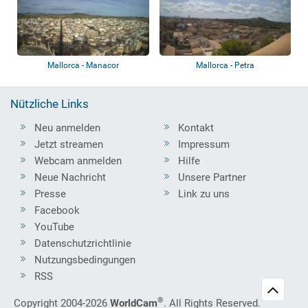
Mallorca - Manacor
Mallorca - Petra
Nützliche Links
Neu anmelden
Kontakt
Jetzt streamen
Impressum
Webcam anmelden
Hilfe
Neue Nachricht
Unsere Partner
Presse
Link zu uns
Facebook
YouTube
Datenschutzrichtlinie
Nutzungsbedingungen
RSS
®
Copyright 2004-2026
WorldCam
. All Rights Reserved.