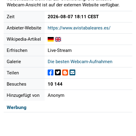
Webcam-Ansicht ist auf der externen Website verfügbar.
Zeit
2026-08-07 18:11 CEST
Anbieter-Website
https://www.avistabaleares.es/
Wikipedia-Artikel
Erfrischen
Live-Stream
Galerie
Die besten Webcam-Aufnahmen
Teilen
Besuches
10 144
Hinzugefügt von
Anonym
Werbung