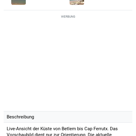
WERBUNG
Beschreibung
Live-Ansicht der Küste von Betlem bis Cap Ferrutx. Das
Vorschaubild dient nur zur Orientierung. Die aktuelle