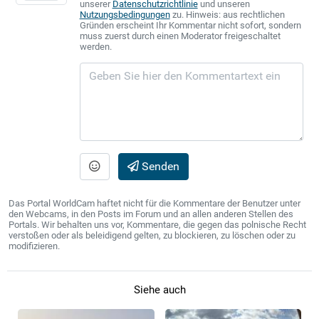
unserer
Datenschutzrichtlinie
und unseren
Nutzungsbedingungen
zu. Hinweis: aus rechtlichen
Gründen erscheint Ihr Kommentar nicht sofort, sondern
muss zuerst durch einen Moderator freigeschaltet
werden.
Senden
Das Portal WorldCam haftet nicht für die Kommentare der Benutzer unter
den Webcams, in den Posts im Forum und an allen anderen Stellen des
Portals. Wir behalten uns vor, Kommentare, die gegen das polnische Recht
verstoßen oder als beleidigend gelten, zu blockieren, zu löschen oder zu
modifizieren.
Siehe auch