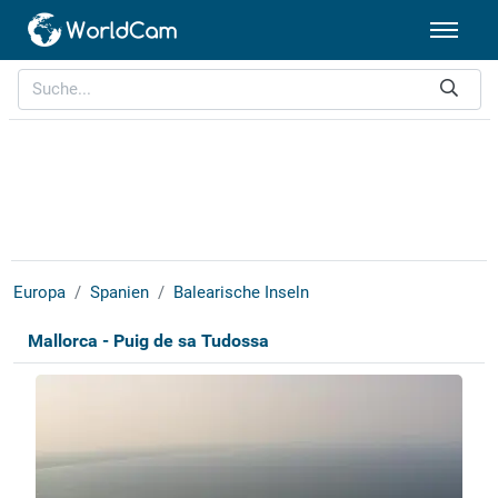
Europa
Spanien
Balearische Inseln
Mallorca - Puig de sa Tudossa