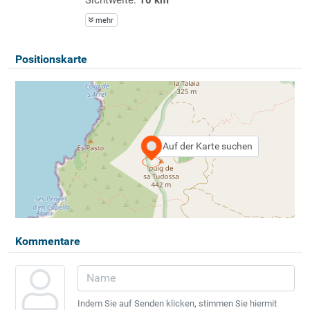
mehr
Positionskarte
Auf der Karte suchen
Kommentare
Indem Sie auf Senden klicken, stimmen Sie hiermit