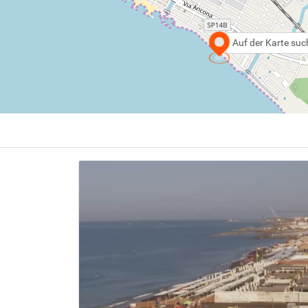
Auf der Karte su