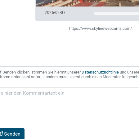
2026-08-07
https://www.skylinewebcams.com/
f Senden klicken, stimmen Sie hiermit unserer
Datenschutzrichtlinie
und unser
r Kommentar nicht sofort, sondern muss zuerst durch einen Moderator freigesch
Senden