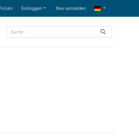
Forum
Einloggen
Neu anmelden