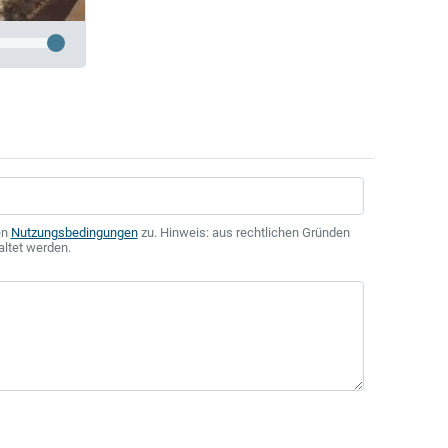
en
Nutzungsbedingungen
zu. Hinweis: aus rechtlichen Gründen
altet werden.