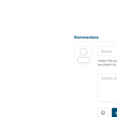
Kommentare
Indem Sie au
erscheint Ih