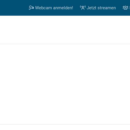
Webcam anmelden!
Jetzt streamen