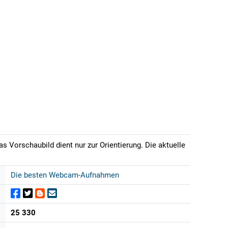
s Vorschaubild dient nur zur Orientierung. Die aktuelle
Die besten Webcam-Aufnahmen
25 330