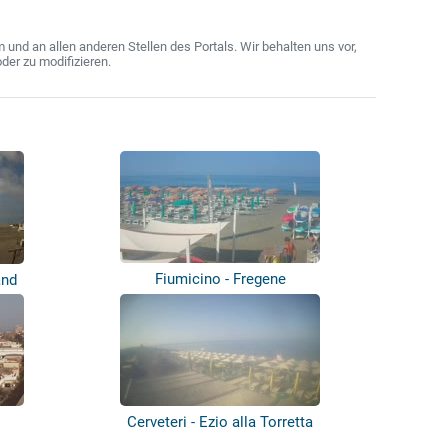
nd an allen anderen Stellen des Portals. Wir behalten uns vor,
der zu modifizieren.
Fiumicino - Fregene
and
Cerveteri - Ezio alla Torretta