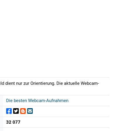
ld dient nur zur Orientierung. Die aktuelle Webcam-
Die besten Webcam-Aufnahmen
32 077