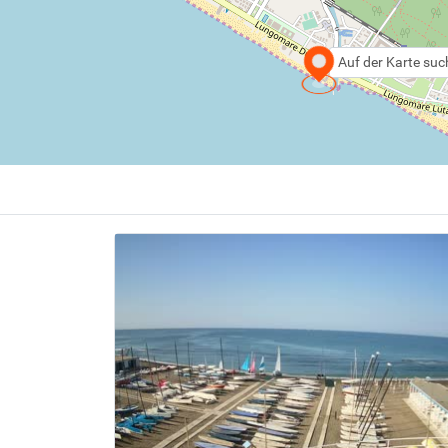
Auf der Karte su