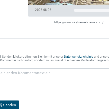
2026-08-06
https://www.skylinewebcams.com/
f Senden klicken, stimmen Sie hiermit unserer
Datenschutzrichtlinie
und unser
r Kommentar nicht sofort, sondern muss zuerst durch einen Moderator freigesch
Senden