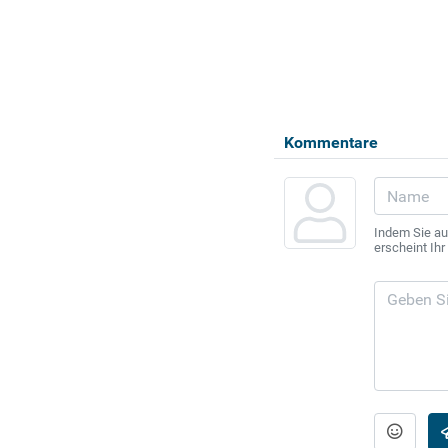
Kommentare
Indem Sie au
erscheint Ih