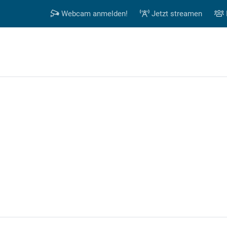
Webcam anmelden!
Jetzt streamen