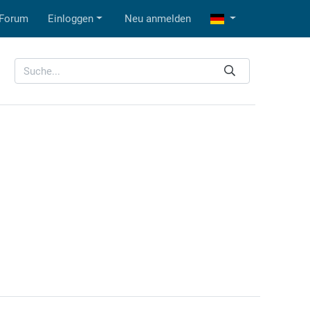
Forum
Einloggen
Neu anmelden