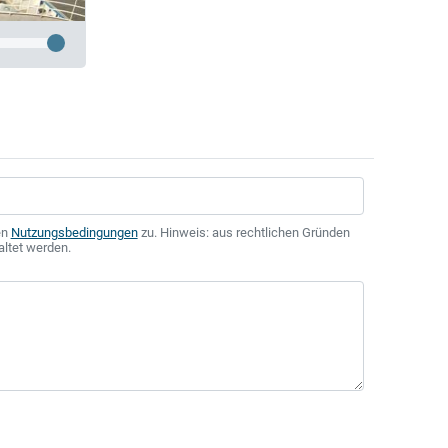
en
Nutzungsbedingungen
zu. Hinweis: aus rechtlichen Gründen
altet werden.