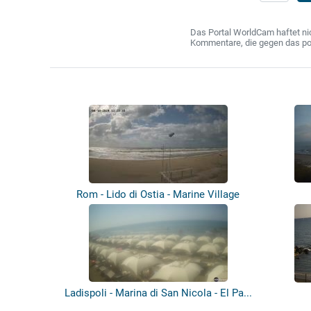
Das Portal WorldCam haftet nic
Kommentare, die gegen das poln
Rom - Lido di Ostia - Marine Village
Ladispoli - Marina di San Nicola - El Pa...