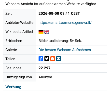
Webcam-Ansicht ist auf der externen Website verfügbar.
Zeit
2026-08-08 09:41 CEST
Anbieter-Website
https://smart.comune.genova.it/
Wikipedia-Artikel
Erfrischen
Bildaktualisierung: 5+ Sek.
Galerie
Die besten Webcam-Aufnahmen
Teilen
Besuches
22 297
Hinzugefügt von
Anonym
Werbung