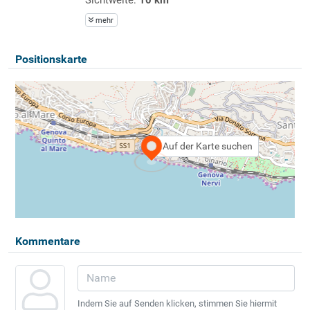
mehr
Positionskarte
Auf der Karte suchen
Kommentare
Indem Sie auf Senden klicken, stimmen Sie hiermit