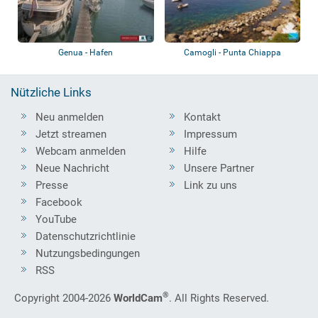
Genua - Hafen
Camogli - Punta Chiappa
Nützliche Links
Neu anmelden
Kontakt
Jetzt streamen
Impressum
Webcam anmelden
Hilfe
Neue Nachricht
Unsere Partner
Presse
Link zu uns
Facebook
YouTube
Datenschutzrichtlinie
Nutzungsbedingungen
RSS
®
Copyright 2004-2026
WorldCam
. All Rights Reserved.