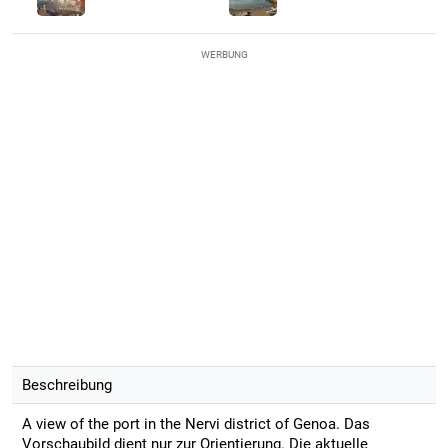
WERBUNG
Beschreibung
A view of the port in the Nervi district of Genoa. Das
Vorschaubild dient nur zur Orientierung. Die aktuelle