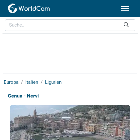
Europa
Italien
Ligurien
Genua - Nervi