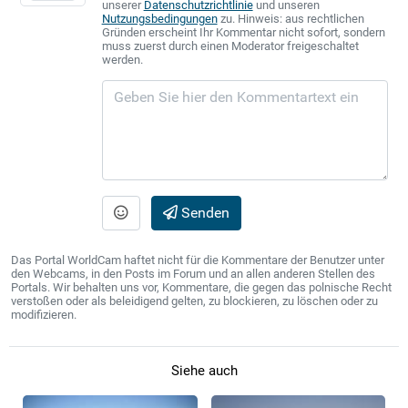
unserer
Datenschutzrichtlinie
und unseren
Nutzungsbedingungen
zu. Hinweis: aus rechtlichen
Gründen erscheint Ihr Kommentar nicht sofort, sondern
muss zuerst durch einen Moderator freigeschaltet
werden.
Senden
Das Portal WorldCam haftet nicht für die Kommentare der Benutzer unter
den Webcams, in den Posts im Forum und an allen anderen Stellen des
Portals. Wir behalten uns vor, Kommentare, die gegen das polnische Recht
verstoßen oder als beleidigend gelten, zu blockieren, zu löschen oder zu
modifizieren.
Siehe auch