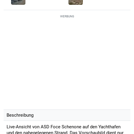
WERBUNG
Beschreibung
Live-Ansicht von ASD Foce Schenone auf den Yachthafen
und den nahegelegenen Strand. Das Vorschaubild dient nur