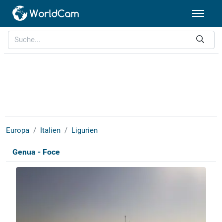
Europa
Italien
Ligurien
Genua - Foce