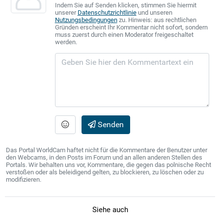
Indem Sie auf Senden klicken, stimmen Sie hiermit
unserer
Datenschutzrichtlinie
und unseren
Nutzungsbedingungen
zu. Hinweis: aus rechtlichen
Gründen erscheint Ihr Kommentar nicht sofort, sondern
muss zuerst durch einen Moderator freigeschaltet
werden.
Senden
Das Portal WorldCam haftet nicht für die Kommentare der Benutzer unter
den Webcams, in den Posts im Forum und an allen anderen Stellen des
Portals. Wir behalten uns vor, Kommentare, die gegen das polnische Recht
verstoßen oder als beleidigend gelten, zu blockieren, zu löschen oder zu
modifizieren.
Siehe auch