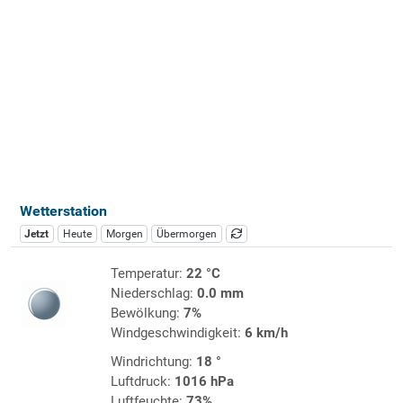
Wetterstation
Jetzt
Heute
Morgen
Übermorgen
Temperatur:
22 °C
Niederschlag:
0.0 mm
Bewölkung:
7%
Windgeschwindigkeit:
6 km/h
Windrichtung:
18 °
Luftdruck:
1016 hPa
Luftfeuchte:
73%