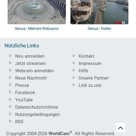
Genua - Mehrere Webcams
Genua - Hafen
Nützliche Links
Neu anmelden
Kontakt
Jetzt streamen
Impressum
Webcam anmelden
Hilfe
Neue Nachricht
Unsere Partner
Presse
Link zu uns
Facebook
YouTube
Datenschutzrichtlinie
Nutzungsbedingungen
RSS
®
Copyright 2004-2026
WorldCam
. All Rights Reserved.