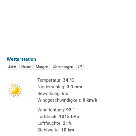
Wetterstation
Jetzt
Heute
Morgen
Übermorgen
Temperatur:
34 °C
Niederschlag:
0.0 mm
Bewölkung:
6%
Windgeschwindigkeit:
8 km/h
Windrichtung:
93 °
Luftdruck:
1015 hPa
Luftfeuchte:
21%
Sichtweite:
10 km