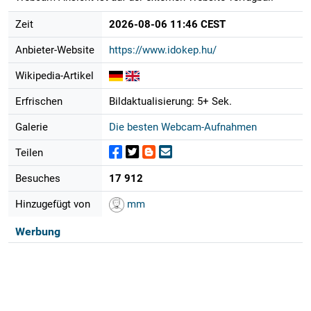
Zeit
2026-08-06 11:46 CEST
Anbieter-Website
https://www.idokep.hu/
Wikipedia-Artikel
Erfrischen
Bildaktualisierung: 5+ Sek.
Galerie
Die besten Webcam-Aufnahmen
Teilen
Besuches
17 912
Hinzugefügt von
mm
Werbung