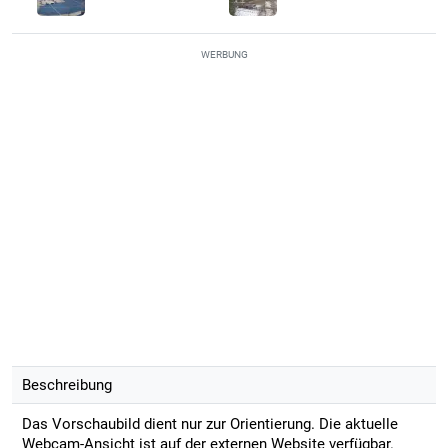
WERBUNG
Beschreibung
Das Vorschaubild dient nur zur Orientierung. Die aktuelle
Webcam-Ansicht ist auf der externen Website verfügbar.