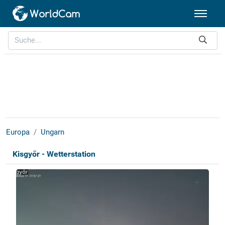
Europa
Ungarn
Kisgyőr - Wetterstation