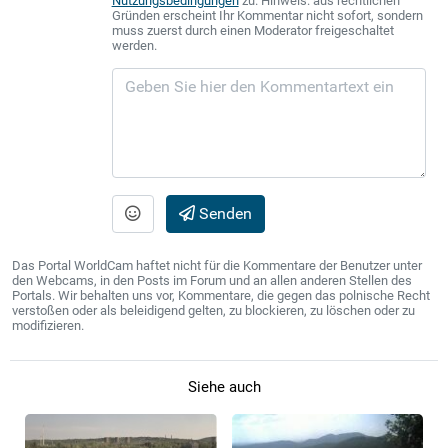
Nutzungsbedingungen
zu. Hinweis: aus rechtlichen
Gründen erscheint Ihr Kommentar nicht sofort, sondern
muss zuerst durch einen Moderator freigeschaltet
werden.
Senden
Das Portal WorldCam haftet nicht für die Kommentare der Benutzer unter
den Webcams, in den Posts im Forum und an allen anderen Stellen des
Portals. Wir behalten uns vor, Kommentare, die gegen das polnische Recht
verstoßen oder als beleidigend gelten, zu blockieren, zu löschen oder zu
modifizieren.
Siehe auch