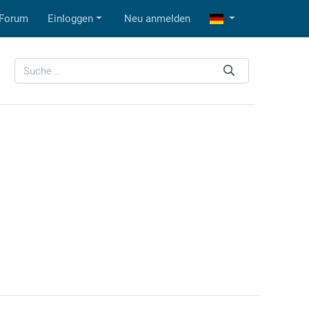
Forum
Einloggen
Neu anmelden