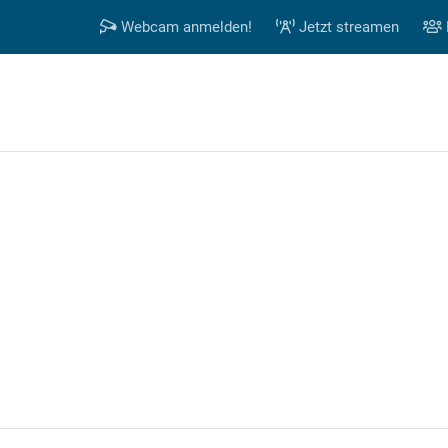
Webcam anmelden!
Jetzt streamen