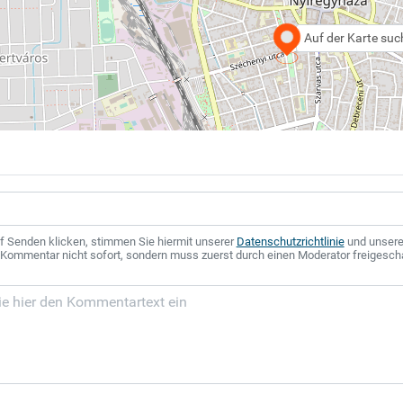
Auf der Karte su
f Senden klicken, stimmen Sie hiermit unserer
Datenschutzrichtlinie
und unser
r Kommentar nicht sofort, sondern muss zuerst durch einen Moderator freigesch