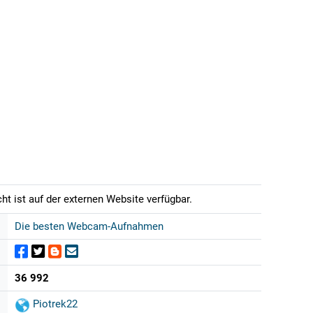
t ist auf der externen Website verfügbar.
Die besten Webcam-Aufnahmen
36 992
Piotrek22