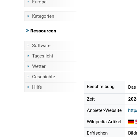
Europa
Kategorien
Ressourcen
Software
Tageslicht
Wetter
Geschichte
Beschreibung
Hilfe
Das 
Zeit
202
Anbieter-Website
http
Wikipedia-Artikel
Erfrischen
Bild