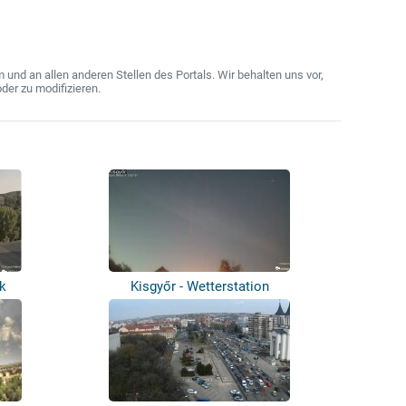
nd an allen anderen Stellen des Portals. Wir behalten uns vor,
der zu modifizieren.
k
Kisgyőr - Wetterstation