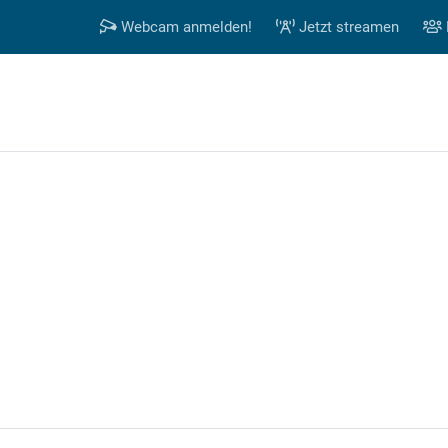
Webcam anmelden!
Jetzt streamen