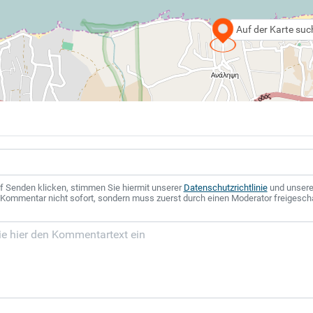
Auf der Karte su
f Senden klicken, stimmen Sie hiermit unserer
Datenschutzrichtlinie
und unser
r Kommentar nicht sofort, sondern muss zuerst durch einen Moderator freigesch