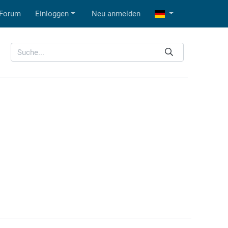
Forum
Einloggen
Neu anmelden