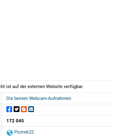
t ist auf der externen Website verfügbar.
Die besten Webcam-Aufnahmen
172 045
Piotrek22