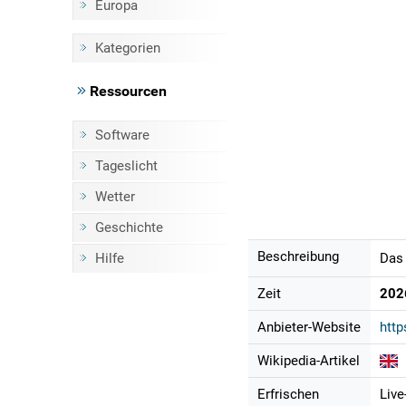
Europa
Kategorien
Ressourcen
Software
Tageslicht
Wetter
Geschichte
Beschreibung
Hilfe
Das 
Zeit
202
Anbieter-Website
http
Wikipedia-Artikel
Erfrischen
Live