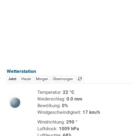
Wetterstation
Jetzt
Heute
Morgen
Übermorgen
Temperatur:
22 °C
Niederschlag:
0.0 mm
Bewölkung:
0%
Windgeschwindigkeit:
17 km/h
Windrichtung:
290 °
Luftdruck:
1009 hPa
Luftfeuchte:
68%