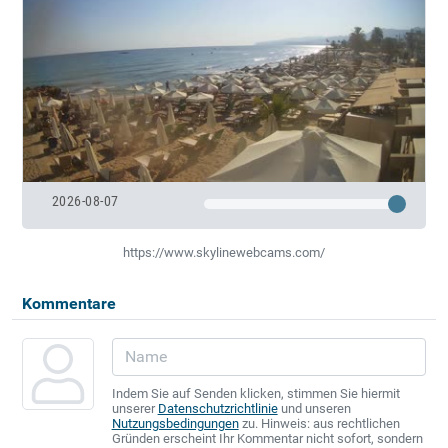
2026-08-07
https://www.skylinewebcams.com/
Kommentare
Indem Sie auf Senden klicken, stimmen Sie hiermit
unserer
Datenschutzrichtlinie
und unseren
Nutzungsbedingungen
zu. Hinweis: aus rechtlichen
Gründen erscheint Ihr Kommentar nicht sofort, sondern