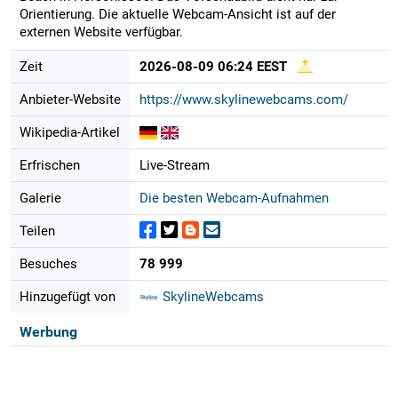
Orientierung. Die aktuelle Webcam-Ansicht ist auf der
externen Website verfügbar.
Zeit
2026-08-09 06:24 EEST
Anbieter-Website
https://www.skylinewebcams.com/
Wikipedia-Artikel
Erfrischen
Live-Stream
Galerie
Die besten Webcam-Aufnahmen
Teilen
Besuches
78 999
Hinzugefügt von
SkylineWebcams
Werbung