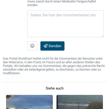
muss zuerst durch einen Moderator freigeschaltet
werden.
Senden
Das Portal WorldCam haftet nicht für die Kommentare der Benutzer unter
den Webcams, in den Posts im Forum und an allen anderen Stellen des
Portals. Wir behalten uns vor, Kommentare, die gegen das polnische Recht
verstoßen oder als beleidigend gelten, zu blockieren, zu löschen oder zu
modifizieren.
Siehe auch