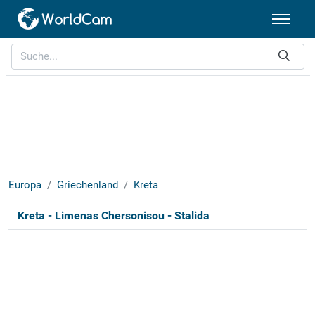
Europa
Griechenland
Kreta
Kreta - Limenas Chersonisou - Stalida