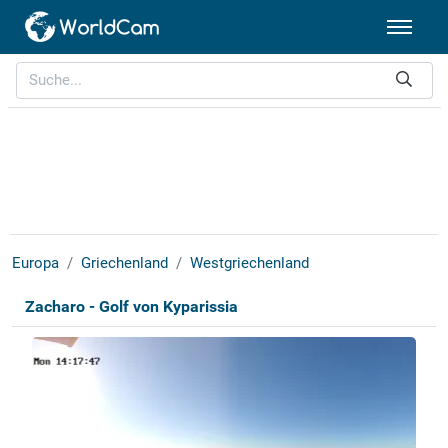
Europa
Griechenland
Westgriechenland
Zacharo - Golf von Kyparissia