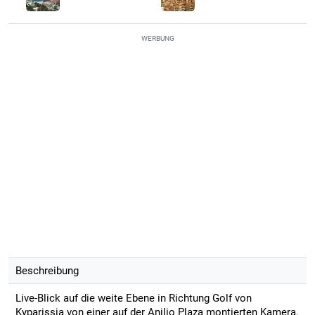
WERBUNG
Beschreibung
Live-Blick auf die weite Ebene in Richtung Golf von
Kyparissia von einer auf der Anilio Plaza montierten Kamera.