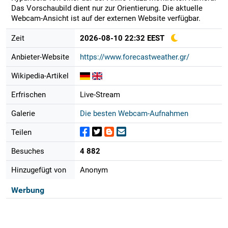
Das Vorschaubild dient nur zur Orientierung. Die aktuelle
Webcam-Ansicht ist auf der externen Website verfügbar.
Zeit
2026-08-10 22:32 EEST
Anbieter-Website
https://www.forecastweather.gr/
Wikipedia-Artikel
Erfrischen
Live-Stream
Galerie
Die besten Webcam-Aufnahmen
Teilen
Besuches
4 882
Hinzugefügt von
Anonym
Werbung