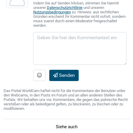
Indem Sie auf Senden klicken, stimmen Sie hiermit
unserer
Datenschutzrichtlinie
und unseren
Nutzungsbedingungen
zu. Hinweis: aus rechtlichen
Gründen erscheint Ihr Kommentar nicht sofort, sondern
muss zuerst durch einen Moderator freigeschaltet
werden.
Senden
Das Portal WorldCam haftet nicht für die Kommentare der Benutzer unter
den Webcams, in den Posts im Forum und an allen anderen Stellen des
Portals. Wir behalten uns vor, Kommentare, die gegen das polnische Recht
verstoßen oder als beleidigend gelten, zu blockieren, zu löschen oder zu
modifizieren.
Siehe auch