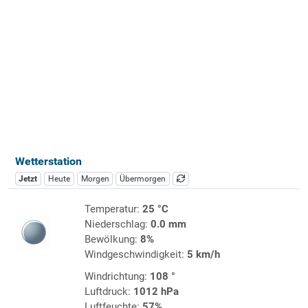
Wetterstation
Jetzt
Heute
Morgen
Übermorgen
Temperatur:
25 °C
Niederschlag:
0.0 mm
Bewölkung:
8%
Windgeschwindigkeit:
5 km/h
Windrichtung:
108 °
Luftdruck:
1012 hPa
Luftfeuchte:
57%