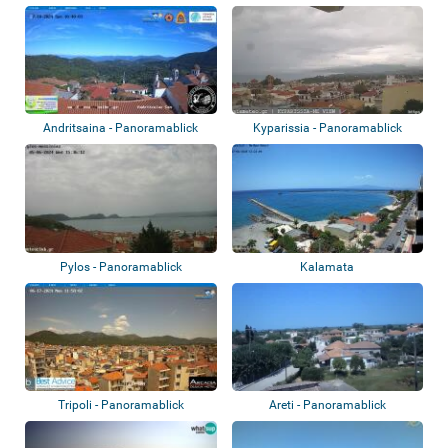
Andritsaina - Panoramablick
Kyparissia - Panoramablick
Pylos - Panoramablick
Kalamata
Tripoli - Panoramablick
Areti - Panoramablick