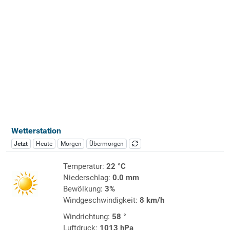
Wetterstation
Jetzt
Heute
Morgen
Übermorgen
Temperatur:
22 °C
Niederschlag:
0.0 mm
Bewölkung:
3%
Windgeschwindigkeit:
8 km/h
Windrichtung:
58 °
Luftdruck:
1013 hPa