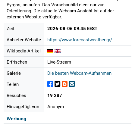
Pyrgos, anlaufen. Das Vorschaubild dient nur zur
Orientierung. Die aktuelle Webcam-Ansicht ist auf der
externen Website verfügbar.
Zeit
2026-08-06 09:45 EEST
Anbieter-Website
https://www.forecastweather.gr/
Wikipedia-Artikel
Erfrischen
Live-Stream
Galerie
Die besten Webcam-Aufnahmen
Teilen
Besuches
19 287
Hinzugefügt von
Anonym
Werbung