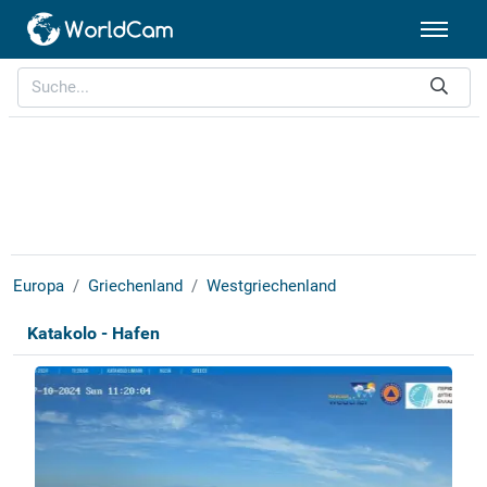
Europa
Griechenland
Westgriechenland
Katakolo - Hafen