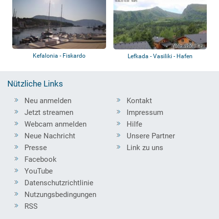
Kefalonia - Fiskardo
Lefkada - Vasiliki - Hafen
Nützliche Links
Neu anmelden
Kontakt
Jetzt streamen
Impressum
Webcam anmelden
Hilfe
Neue Nachricht
Unsere Partner
Presse
Link zu uns
Facebook
YouTube
Datenschutzrichtlinie
Nutzungsbedingungen
RSS