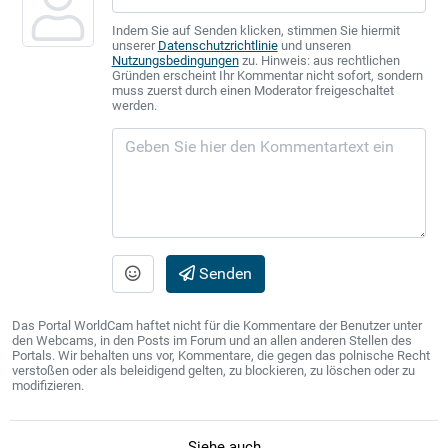
Indem Sie auf Senden klicken, stimmen Sie hiermit
unserer
Datenschutzrichtlinie
und unseren
Nutzungsbedingungen
zu. Hinweis: aus rechtlichen
Gründen erscheint Ihr Kommentar nicht sofort, sondern
muss zuerst durch einen Moderator freigeschaltet
werden.
Senden
Das Portal WorldCam haftet nicht für die Kommentare der Benutzer unter
den Webcams, in den Posts im Forum und an allen anderen Stellen des
Portals. Wir behalten uns vor, Kommentare, die gegen das polnische Recht
verstoßen oder als beleidigend gelten, zu blockieren, zu löschen oder zu
modifizieren.
Siehe auch