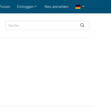
Forum
Einloggen
Neu anmelden