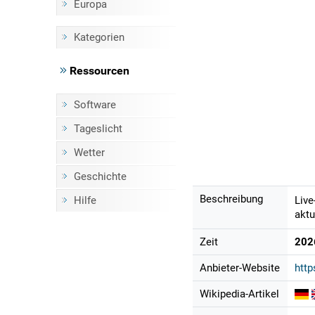
Europa
Kategorien
Ressourcen
Software
Tageslicht
Wetter
Geschichte
Beschreibung
Hilfe
Live
aktu
Zeit
202
Anbieter-Website
htt
Wikipedia-Artikel