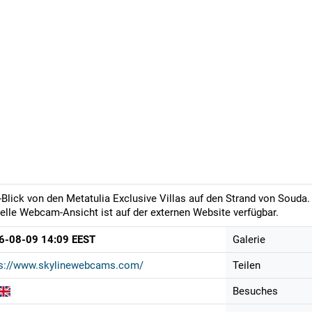
-Blick von den Metatulia Exclusive Villas auf den Strand von Souda.
elle Webcam-Ansicht ist auf der externen Website verfügbar.
6-08-09 14:09 EEST
Galerie
ps://www.skylinewebcams.com/
Teilen
Besuches