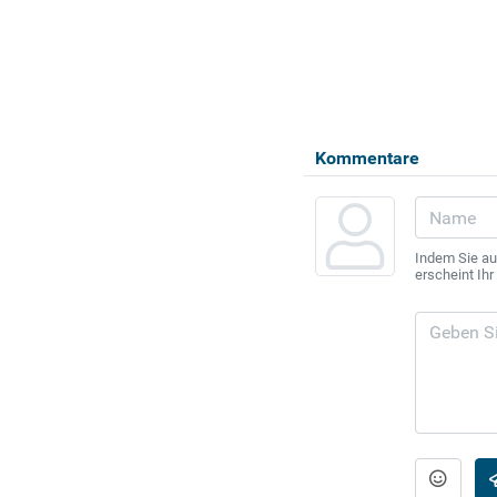
Kommentare
Indem Sie au
erscheint Ih