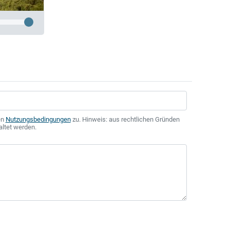
en
Nutzungsbedingungen
zu. Hinweis: aus rechtlichen Gründen
altet werden.