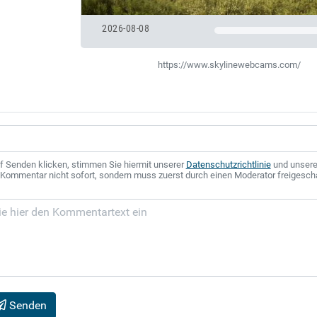
2026-08-08
https://www.skylinewebcams.com/
f Senden klicken, stimmen Sie hiermit unserer
Datenschutzrichtlinie
und unser
r Kommentar nicht sofort, sondern muss zuerst durch einen Moderator freigesch
Senden