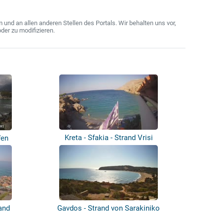
nd an allen anderen Stellen des Portals. Wir behalten uns vor,
der zu modifizieren.
Kreta - Sfakia - Strand Vrisi
fen
and
Gavdos - Strand von Sarakiniko