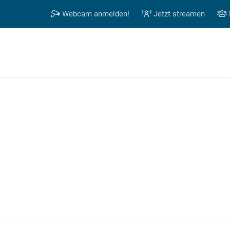
Webcam anmelden!
Jetzt streamen