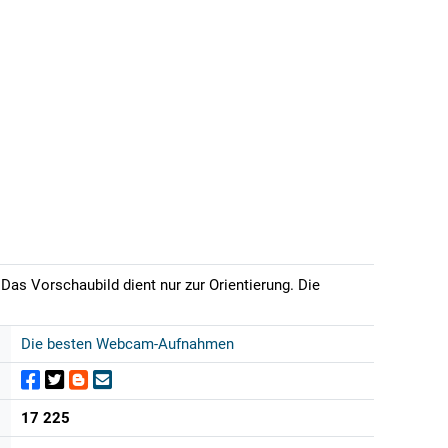
 Das Vorschaubild dient nur zur Orientierung. Die
Die besten Webcam-Aufnahmen
17 225