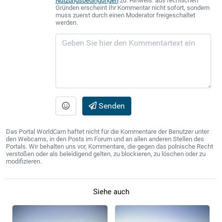
Nutzungsbedingungen
zu. Hinweis: aus rechtlichen
Gründen erscheint Ihr Kommentar nicht sofort, sondern
muss zuerst durch einen Moderator freigeschaltet
werden.
Senden
Das Portal WorldCam haftet nicht für die Kommentare der Benutzer unter
den Webcams, in den Posts im Forum und an allen anderen Stellen des
Portals. Wir behalten uns vor, Kommentare, die gegen das polnische Recht
verstoßen oder als beleidigend gelten, zu blockieren, zu löschen oder zu
modifizieren.
Siehe auch