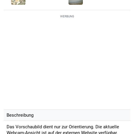
WERBUNG
Beschreibung
Das Vorschaubild dient nur zur Orientierung. Die aktuelle
Webcam-Ansicht ist auf der externen Website verfügbar.