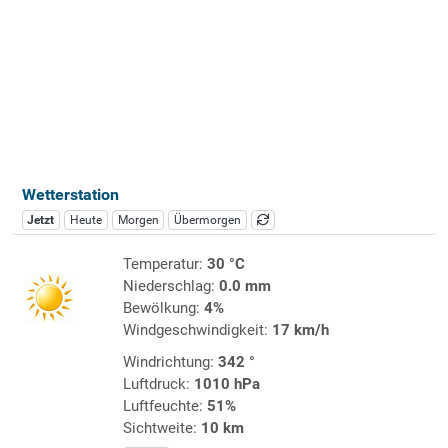
Wetterstation
Jetzt
Heute
Morgen
Übermorgen
Temperatur:
30 °C
Niederschlag:
0.0 mm
Bewölkung:
4%
Windgeschwindigkeit:
17 km/h
Windrichtung:
342 °
Luftdruck:
1010 hPa
Luftfeuchte:
51%
Sichtweite:
10 km