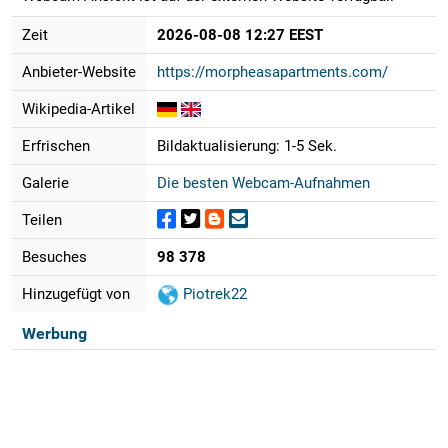
Zeit
2026-08-08 12:27 EEST
Anbieter-Website
https://morpheasapartments.com/
Wikipedia-Artikel
Erfrischen
Bildaktualisierung: 1-5 Sek.
Galerie
Die besten Webcam-Aufnahmen
Teilen
Besuches
98 378
Hinzugefügt von
Piotrek22
Werbung