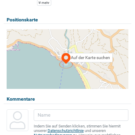
mehr
Positionskarte
Auf der Karte suchen
Kommentare
Indem Sie auf Senden klicken, stimmen Sie hiermit
unserer
Datenschutzrichtlinie
und unseren