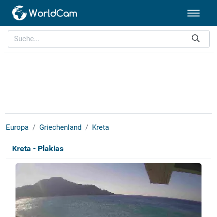
Europa
Griechenland
Kreta
Kreta - Plakias