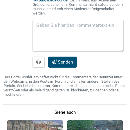
Nutzungsbedingungen
zu. Hinweis: aus rechtlichen
Gründen erscheint Ihr Kommentar nicht sofort, sondern
muss zuerst durch einen Moderator freigeschaltet
werden.
Senden
Das Portal WorldCam haftet nicht für die Kommentare der Benutzer unter
den Webcams, in den Posts im Forum und an allen anderen Stellen des
Portals. Wir behalten uns vor, Kommentare, die gegen das polnische Recht
verstoßen oder als beleidigend gelten, zu blockieren, zu löschen oder zu
modifizieren.
Siehe auch