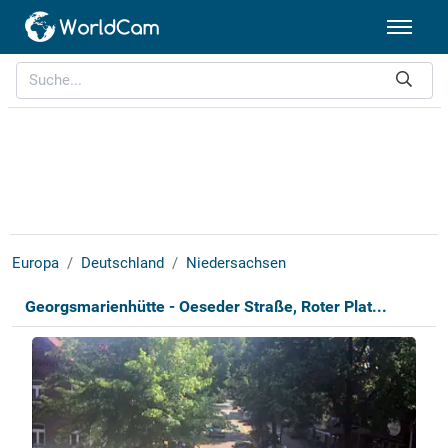
Europa
Deutschland
Niedersachsen
Georgsmarienhütte - Oeseder Straße, Roter Plat...