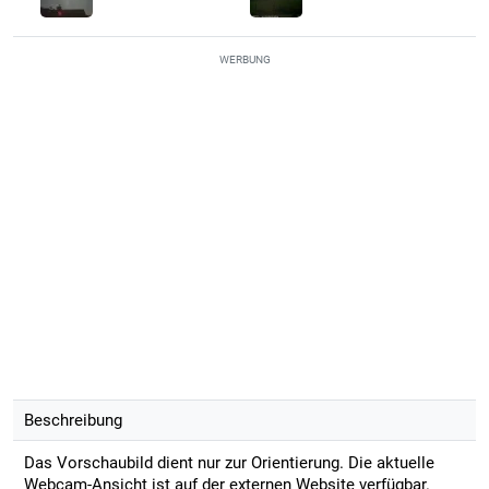
WERBUNG
Beschreibung
Das Vorschaubild dient nur zur Orientierung. Die aktuelle
Webcam-Ansicht ist auf der externen Website verfügbar.