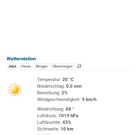
Wetterstation
Jetzt
Heute
Morgen
Übermorgen
Temperatur:
20 °C
Niederschlag:
0.0 mm
Bewölkung:
2%
Windgeschwindigkeit:
9 km/h
Windrichtung:
68 °
Luftdruck:
1019 hPa
Luftfeuchte:
43%
Sichtweite:
10 km