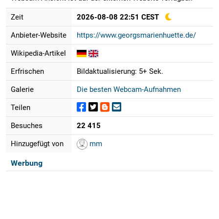
Zeit
2026-08-08 22:51 CEST
Anbieter-Website
https://www.georgsmarienhuette.de/
Wikipedia-Artikel
Erfrischen
Bildaktualisierung: 5+ Sek.
Galerie
Die besten Webcam-Aufnahmen
Teilen
Besuches
22 415
Hinzugefügt von
mm
Werbung