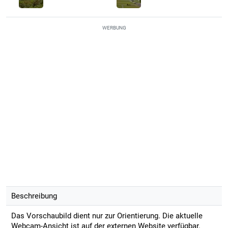
WERBUNG
Beschreibung
Das Vorschaubild dient nur zur Orientierung. Die aktuelle
Webcam-Ansicht ist auf der externen Website verfügbar.