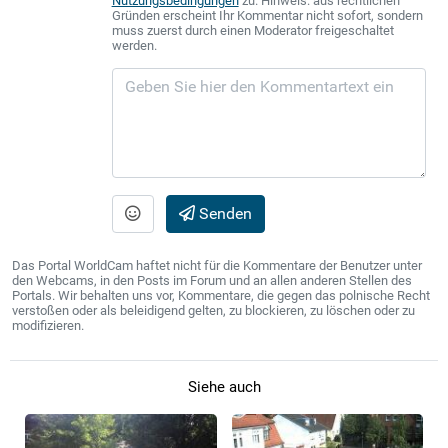
Nutzungsbedingungen
zu. Hinweis: aus rechtlichen
Gründen erscheint Ihr Kommentar nicht sofort, sondern
muss zuerst durch einen Moderator freigeschaltet
werden.
Senden
Das Portal WorldCam haftet nicht für die Kommentare der Benutzer unter
den Webcams, in den Posts im Forum und an allen anderen Stellen des
Portals. Wir behalten uns vor, Kommentare, die gegen das polnische Recht
verstoßen oder als beleidigend gelten, zu blockieren, zu löschen oder zu
modifizieren.
Siehe auch