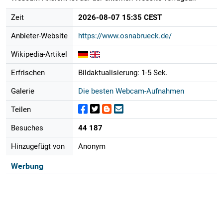
Zeit
2026-08-07 15:35 CEST
Anbieter-Website
https://www.osnabrueck.de/
Wikipedia-Artikel
Erfrischen
Bildaktualisierung: 1-5 Sek.
Galerie
Die besten Webcam-Aufnahmen
Teilen
Besuches
44 187
Hinzugefügt von
Anonym
Werbung