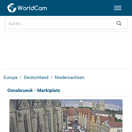
Europa
Deutschland
Niedersachsen
Osnabrueck - Marktplatz