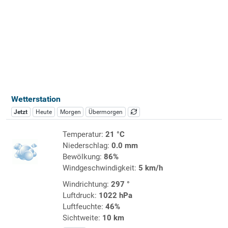
Wetterstation
Jetzt
Heute
Morgen
Übermorgen
Temperatur:
21 °C
Niederschlag:
0.0 mm
Bewölkung:
86%
Windgeschwindigkeit:
5 km/h
Windrichtung:
297 °
Luftdruck:
1022 hPa
Luftfeuchte:
46%
Sichtweite:
10 km