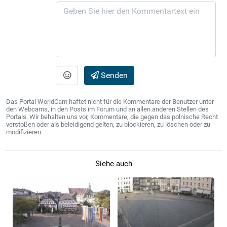
Senden
Das Portal WorldCam haftet nicht für die Kommentare der Benutzer unter
den Webcams, in den Posts im Forum und an allen anderen Stellen des
Portals. Wir behalten uns vor, Kommentare, die gegen das polnische Recht
verstoßen oder als beleidigend gelten, zu blockieren, zu löschen oder zu
modifizieren.
Siehe auch