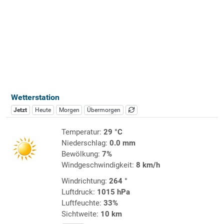
Wetterstation
Jetzt
Heute
Morgen
Übermorgen
Temperatur:
29 °C
Niederschlag:
0.0 mm
Bewölkung:
7%
Windgeschwindigkeit:
8 km/h
Windrichtung:
264 °
Luftdruck:
1015 hPa
Luftfeuchte:
33%
Sichtweite:
10 km