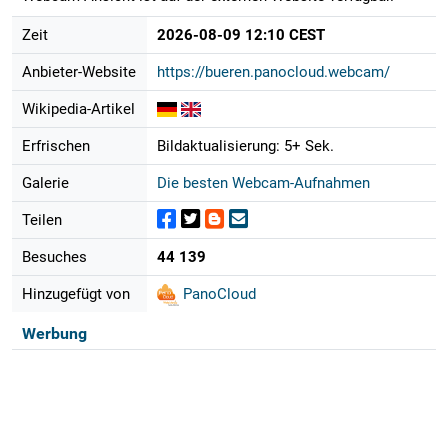
Zeit
2026-08-09 12:10 CEST
Anbieter-Website
https://bueren.panocloud.webcam/
Wikipedia-Artikel
Erfrischen
Bildaktualisierung: 5+ Sek.
Galerie
Die besten Webcam-Aufnahmen
Teilen
Besuches
44 139
Hinzugefügt von
PanoCloud
Werbung