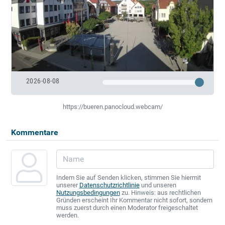
2026-08-08
https://bueren.panocloud.webcam/
Kommentare
Indem Sie auf Senden klicken, stimmen Sie hiermit
unserer
Datenschutzrichtlinie
und unseren
Nutzungsbedingungen
zu. Hinweis: aus rechtlichen
Gründen erscheint Ihr Kommentar nicht sofort, sondern
muss zuerst durch einen Moderator freigeschaltet
werden.