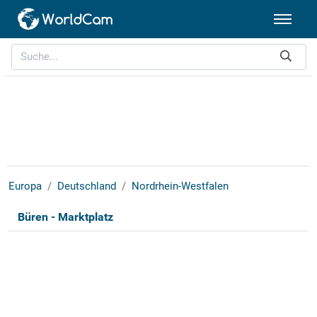
Europa
Deutschland
Nordrhein-Westfalen
Büren - Marktplatz