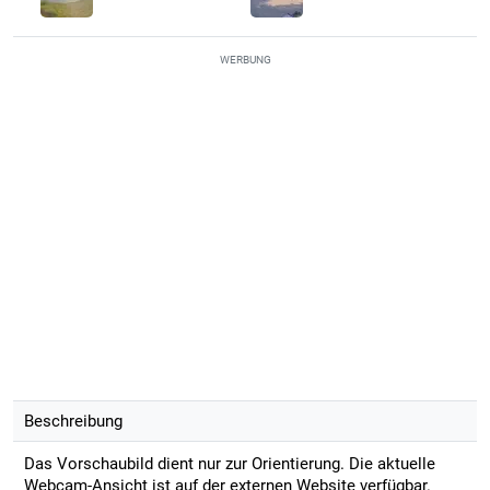
WERBUNG
Beschreibung
Das Vorschaubild dient nur zur Orientierung. Die aktuelle
Webcam-Ansicht ist auf der externen Website verfügbar.