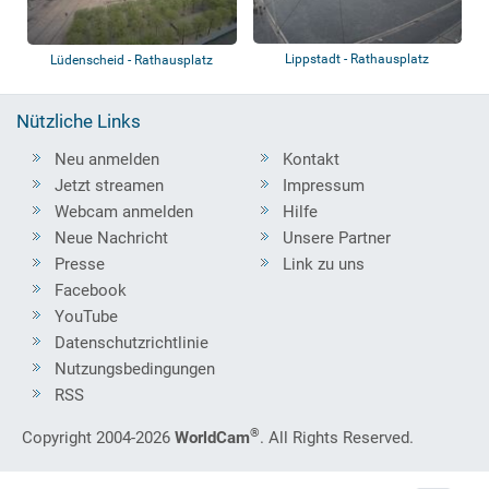
Lippstadt - Rathausplatz
Lüdenscheid - Rathausplatz
Nützliche Links
Neu anmelden
Kontakt
Jetzt streamen
Impressum
Webcam anmelden
Hilfe
Neue Nachricht
Unsere Partner
Presse
Link zu uns
Facebook
YouTube
Datenschutzrichtlinie
Nutzungsbedingungen
RSS
®
Copyright 2004-2026
WorldCam
. All Rights Reserved.