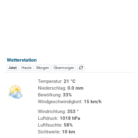
Wetterstation
Jetzt
Heute
Morgen
Übermorgen
Temperatur:
21 °C
Niederschlag:
0.0 mm
Bewölkung:
33%
Windgeschwindigkeit:
15 km/h
Windrichtung:
353 °
Luftdruck:
1018 hPa
Luftfeuchte:
58%
Sichtweite:
10 km