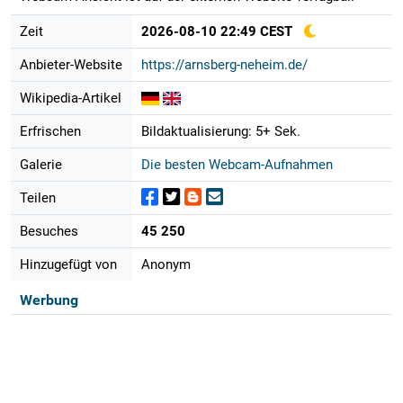
Zeit
2026-08-10 22:49 CEST
Anbieter-Website
https://arnsberg-neheim.de/
Wikipedia-Artikel
Erfrischen
Bildaktualisierung: 5+ Sek.
Galerie
Die besten Webcam-Aufnahmen
Teilen
Besuches
45 250
Hinzugefügt von
Anonym
Werbung