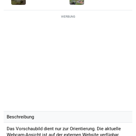
WERBUNG
Beschreibung
Das Vorschaubild dient nur zur Orientierung. Die aktuelle
Webcam-Ansicht ist auf der externen Website verfügbar.