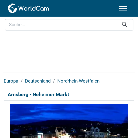
Europa
Deutschland
Nordrhein-Westfalen
Arnsberg - Neheimer Markt