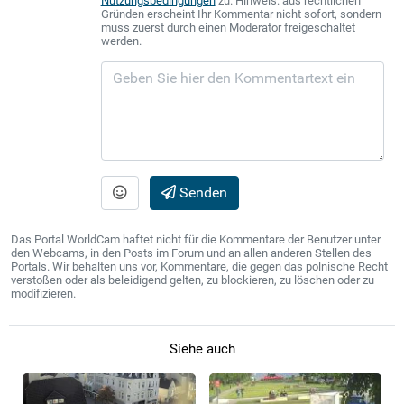
Nutzungsbedingungen
zu. Hinweis: aus rechtlichen
Gründen erscheint Ihr Kommentar nicht sofort, sondern
muss zuerst durch einen Moderator freigeschaltet
werden.
Senden
Das Portal WorldCam haftet nicht für die Kommentare der Benutzer unter
den Webcams, in den Posts im Forum und an allen anderen Stellen des
Portals. Wir behalten uns vor, Kommentare, die gegen das polnische Recht
verstoßen oder als beleidigend gelten, zu blockieren, zu löschen oder zu
modifizieren.
Siehe auch