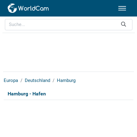
Europa
Deutschland
Hamburg
Hamburg - Hafen