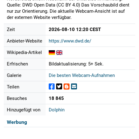
Quelle: DWD Open Data (CC BY 4.0) Das Vorschaubild dient
nur zur Orientierung. Die aktuelle Webcam-Ansicht ist auf
der externen Website verfügbar.
Zeit
2026-08-10 12:20 CEST
Anbieter-Website
https://www.dwd.de/
Wikipedia-Artikel
Erfrischen
Bildaktualisierung: 5+ Sek.
Galerie
Die besten Webcam-Aufnahmen
Teilen
Besuches
18 845
Hinzugefügt von
Dolphin
Werbung