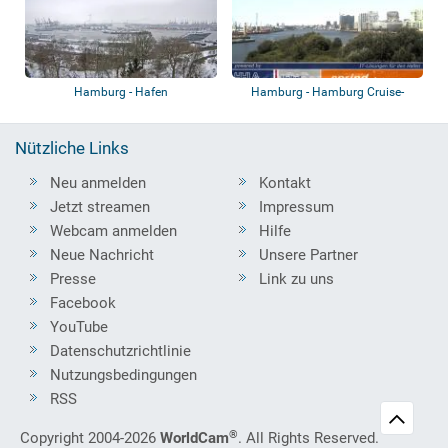
Hamburg - Hafen
Hamburg - Hamburg Cruise-
Center
Nützliche Links
Neu anmelden
Kontakt
Jetzt streamen
Impressum
Webcam anmelden
Hilfe
Neue Nachricht
Unsere Partner
Presse
Link zu uns
Facebook
YouTube
Datenschutzrichtlinie
Nutzungsbedingungen
RSS
®
Copyright 2004-2026
WorldCam
. All Rights Reserved.