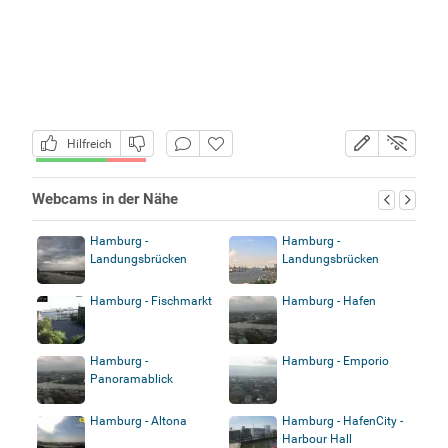
Hilfreich
Webcams in der Nähe
Hamburg -
Hamburg -
Landungsbrücken
Landungsbrücken
Hamburg - Fischmarkt
Hamburg - Hafen
Hamburg -
Hamburg - Emporio
Panoramablick
Hamburg - Altona
Hamburg - HafenCity -
Harbour Hall