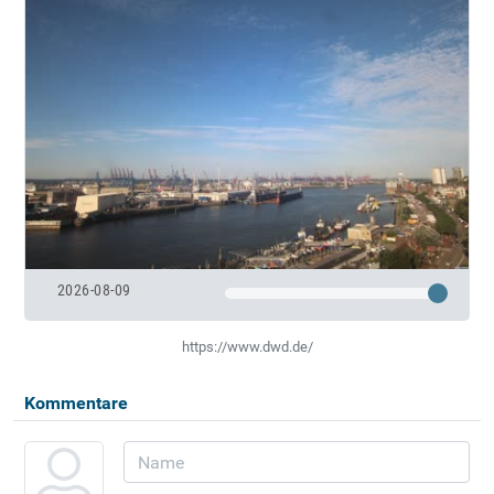
2026-08-09
https://www.dwd.de/
Kommentare