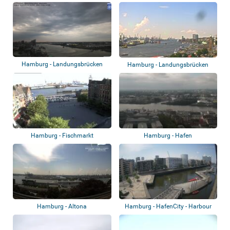
Hamburg - Landungsbrücken
Hamburg - Landungsbrücken
Hamburg - Fischmarkt
Hamburg - Hafen
Hamburg - Altona
Hamburg - HafenCity - Harbour
Hall