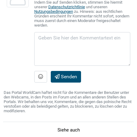
Indem Sie auf Senden klicken, stimmen Sie hiermit
unserer
Datenschutzrichtlinie
und unseren
Nutzungsbedingungen
zu. Hinweis: aus rechtlichen
Gründen erscheint Ihr Kommentar nicht sofort, sondern
muss zuerst durch einen Moderator freigeschaltet
werden.
Senden
Das Portal WorldCam haftet nicht für die Kommentare der Benutzer unter
den Webcams, in den Posts im Forum und an allen anderen Stellen des
Portals. Wir behalten uns vor, Kommentare, die gegen das polnische Recht
verstoßen oder als beleidigend gelten, zu blockieren, zu löschen oder zu
modifizieren.
Siehe auch