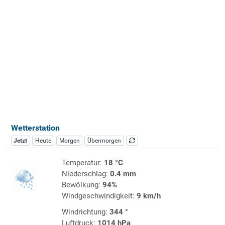
Wetterstation
Jetzt
Heute
Morgen
Übermorgen
Temperatur:
18 °C
Niederschlag:
0.4 mm
Bewölkung:
94%
Windgeschwindigkeit:
9 km/h
Windrichtung:
344 °
Luftdruck:
1014 hPa