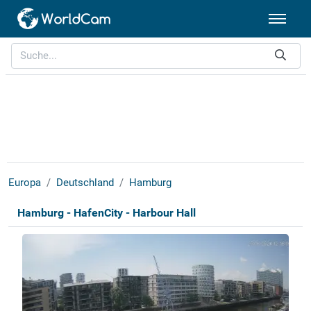
Europa
Deutschland
Hamburg
Hamburg - HafenCity - Harbour Hall