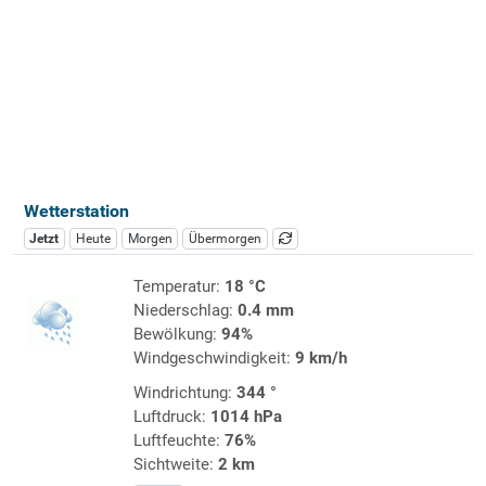
Wetterstation
Jetzt
Heute
Morgen
Übermorgen
Temperatur:
18 °C
Niederschlag:
0.4 mm
Bewölkung:
94%
Windgeschwindigkeit:
9 km/h
Windrichtung:
344 °
Luftdruck:
1014 hPa
Luftfeuchte:
76%
Sichtweite:
2 km