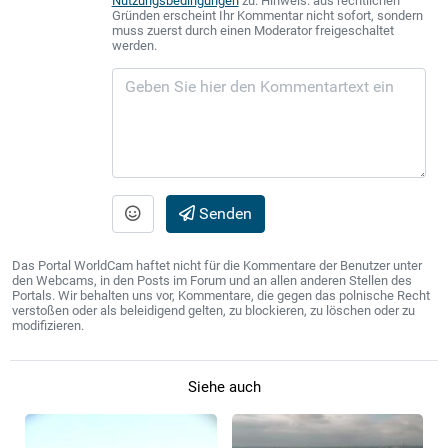
Nutzungsbedingungen
zu. Hinweis: aus rechtlichen
Gründen erscheint Ihr Kommentar nicht sofort, sondern
muss zuerst durch einen Moderator freigeschaltet
werden.
Senden
Das Portal WorldCam haftet nicht für die Kommentare der Benutzer unter
den Webcams, in den Posts im Forum und an allen anderen Stellen des
Portals. Wir behalten uns vor, Kommentare, die gegen das polnische Recht
verstoßen oder als beleidigend gelten, zu blockieren, zu löschen oder zu
modifizieren.
Siehe auch