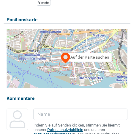
mehr
Positionskarte
Auf der Karte suchen
Kommentare
Indem Sie auf Senden klicken, stimmen Sie hiermit
unserer
Datenschutzrichtlinie
und unseren