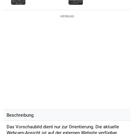
WERBUNG
Beschreibung
Das Vorschaubild dient nur zur Orientierung. Die aktuelle
Webcam-Ansicht ist auf der externen Website verfügbar.