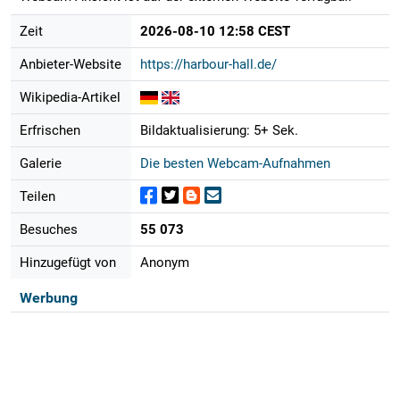
Zeit
2026-08-10 12:58 CEST
Anbieter-Website
https://harbour-hall.de/
Wikipedia-Artikel
Erfrischen
Bildaktualisierung: 5+ Sek.
Galerie
Die besten Webcam-Aufnahmen
Teilen
Besuches
55 073
Hinzugefügt von
Anonym
Werbung