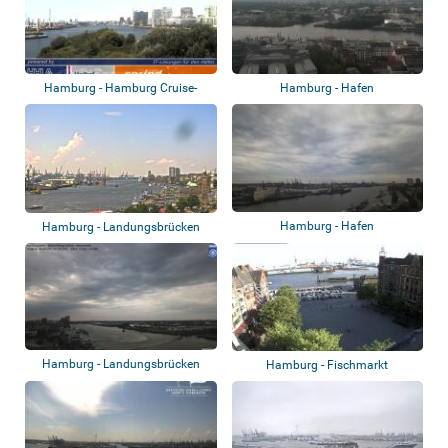
Hamburg - Hamburg Cruise-
Hamburg - Hafen
Center
Hamburg - Hafen
Hamburg - Landungsbrücken
Hamburg - Landungsbrücken
Hamburg - Fischmarkt