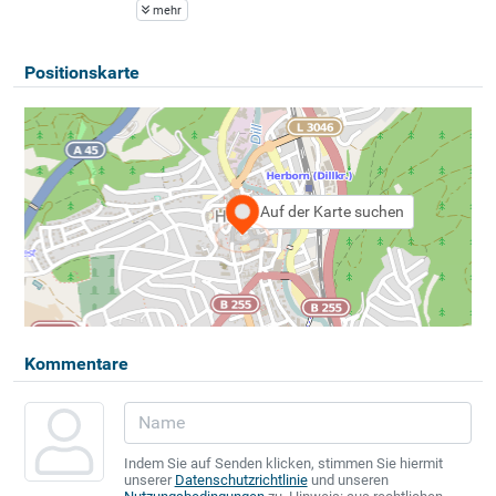
mehr
Positionskarte
Auf der Karte suchen
Kommentare
Indem Sie auf Senden klicken, stimmen Sie hiermit
unserer
Datenschutzrichtlinie
und unseren