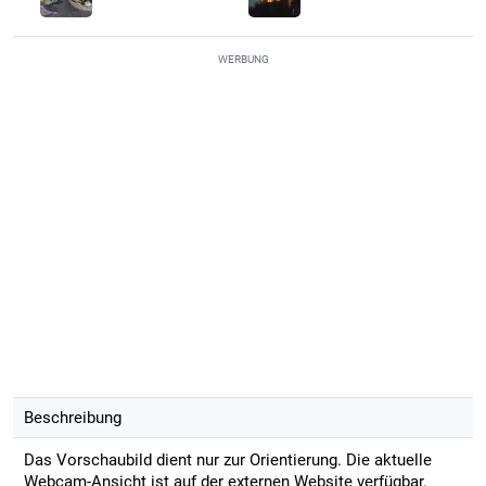
WERBUNG
Beschreibung
Das Vorschaubild dient nur zur Orientierung. Die aktuelle
Webcam-Ansicht ist auf der externen Website verfügbar.