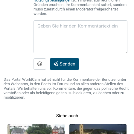
Nutzungsbedingungen
zu. Hinweis: aus rechtlichen
Gründen erscheint Ihr Kommentar nicht sofort, sondern
muss zuerst durch einen Moderator freigeschaltet
werden.
Senden
Das Portal WorldCam haftet nicht für die Kommentare der Benutzer unter
den Webcams, in den Posts im Forum und an allen anderen Stellen des
Portals. Wir behalten uns vor, Kommentare, die gegen das polnische Recht
verstoßen oder als beleidigend gelten, zu blockieren, zu löschen oder zu
modifizieren.
Siehe auch