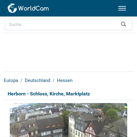
Europa
Deutschland
Hessen
Herborn - Schloss, Kirche, Marktplatz