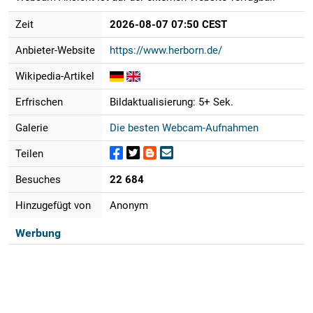
Zeit
2026-08-07 07:50 CEST
Anbieter-Website
https://www.herborn.de/
Wikipedia-Artikel
Erfrischen
Bildaktualisierung: 5+ Sek.
Galerie
Die besten Webcam-Aufnahmen
Teilen
Besuches
22 684
Hinzugefügt von
Anonym
Werbung