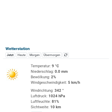
Wetterstation
Jetzt
Heute
Morgen
Übermorgen
Temperatur:
9 °C
Niederschlag:
0.0 mm
Bewölkung:
2%
Windgeschwindigkeit:
5 km/h
Windrichtung:
342 °
Luftdruck:
1024 hPa
Luftfeuchte:
81%
Sichtweite:
10 km