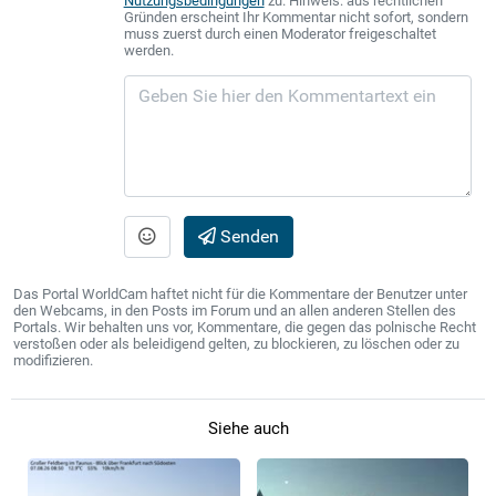
Nutzungsbedingungen
zu. Hinweis: aus rechtlichen
Gründen erscheint Ihr Kommentar nicht sofort, sondern
muss zuerst durch einen Moderator freigeschaltet
werden.
Senden
Das Portal WorldCam haftet nicht für die Kommentare der Benutzer unter
den Webcams, in den Posts im Forum und an allen anderen Stellen des
Portals. Wir behalten uns vor, Kommentare, die gegen das polnische Recht
verstoßen oder als beleidigend gelten, zu blockieren, zu löschen oder zu
modifizieren.
Siehe auch