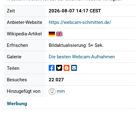
Zeit
2026-08-07 14:17 CEST
Anbieter-Website
https://webcam-schmitten.de/
Wikipedia-Artikel
Erfrischen
Bildaktualisierung: 5+ Sek.
Galerie
Die besten Webcam-Aufnahmen
Teilen
Besuches
22 027
Hinzugefügt von
mm
Werbung