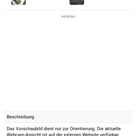
WERBUNG
Beschreibung
Das Vorschaubild dient nur zur Orientierung. Die aktuelle
Webcam-Ansicht ist auf der externen Website verfügbar.