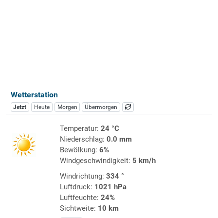
Wetterstation
Jetzt
Heute
Morgen
Übermorgen
Temperatur:
24 °C
Niederschlag:
0.0 mm
Bewölkung:
6%
Windgeschwindigkeit:
5 km/h
Windrichtung:
334 °
Luftdruck:
1021 hPa
Luftfeuchte:
24%
Sichtweite:
10 km