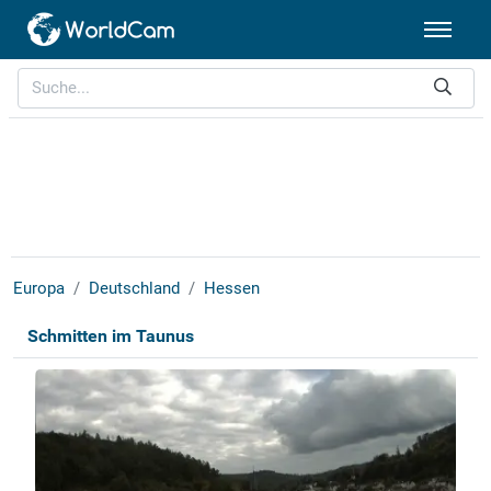
Europa
Deutschland
Hessen
Schmitten im Taunus