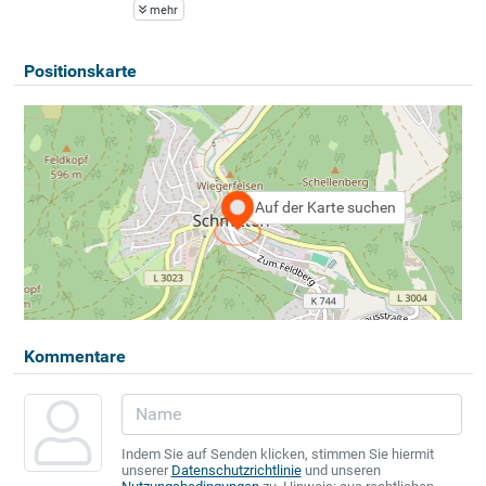
mehr
Positionskarte
Auf der Karte suchen
Kommentare
Indem Sie auf Senden klicken, stimmen Sie hiermit
unserer
Datenschutzrichtlinie
und unseren