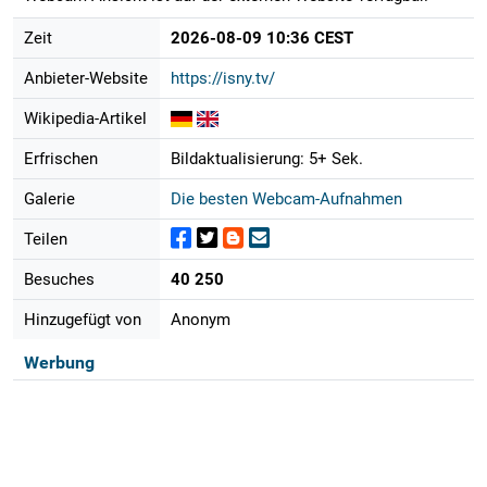
Zeit
2026-08-09 10:36 CEST
Anbieter-Website
https://isny.tv/
Wikipedia-Artikel
Erfrischen
Bildaktualisierung: 5+ Sek.
Galerie
Die besten Webcam-Aufnahmen
Teilen
Besuches
40 250
Hinzugefügt von
Anonym
Werbung