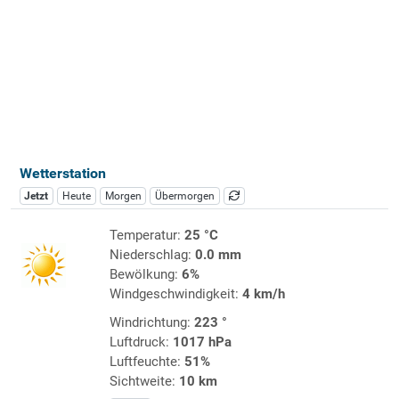
Wetterstation
Jetzt
Heute
Morgen
Übermorgen
Temperatur:
25 °C
Niederschlag:
0.0 mm
Bewölkung:
6%
Windgeschwindigkeit:
4 km/h
Windrichtung:
223 °
Luftdruck:
1017 hPa
Luftfeuchte:
51%
Sichtweite:
10 km