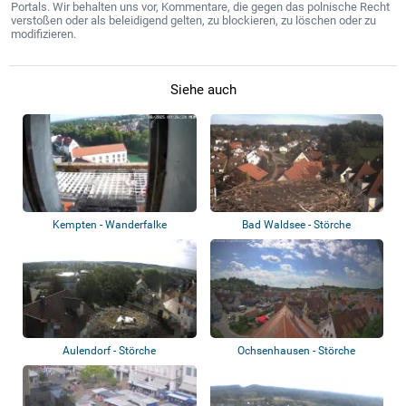
Portals. Wir behalten uns vor, Kommentare, die gegen das polnische Recht
verstoßen oder als beleidigend gelten, zu blockieren, zu löschen oder zu
modifizieren.
Siehe auch
Kempten - Wanderfalke
Bad Waldsee - Störche
Aulendorf - Störche
Ochsenhausen - Störche