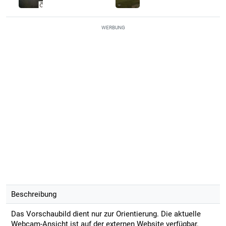
WERBUNG
Beschreibung
Das Vorschaubild dient nur zur Orientierung. Die aktuelle
Webcam-Ansicht ist auf der externen Website verfügbar.