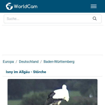
Europa
Deutschland
Baden-Württemberg
Isny im Allgäu - Störche