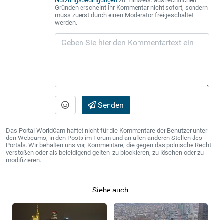
Nutzungsbedingungen
zu. Hinweis: aus rechtlichen
Gründen erscheint Ihr Kommentar nicht sofort, sondern
muss zuerst durch einen Moderator freigeschaltet
werden.
Senden
Das Portal WorldCam haftet nicht für die Kommentare der Benutzer unter
den Webcams, in den Posts im Forum und an allen anderen Stellen des
Portals. Wir behalten uns vor, Kommentare, die gegen das polnische Recht
verstoßen oder als beleidigend gelten, zu blockieren, zu löschen oder zu
modifizieren.
Siehe auch