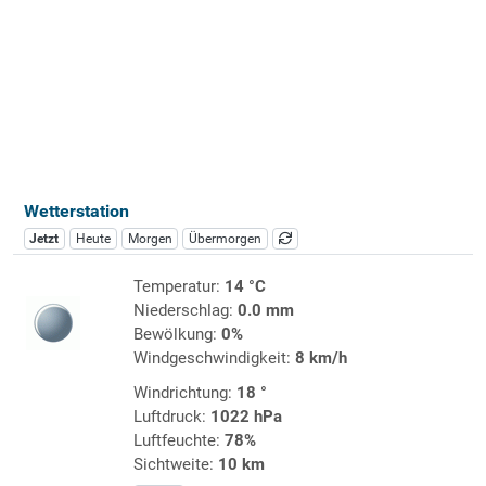
Wetterstation
Jetzt
Heute
Morgen
Übermorgen
Temperatur:
14 °C
Niederschlag:
0.0 mm
Bewölkung:
0%
Windgeschwindigkeit:
8 km/h
Windrichtung:
18 °
Luftdruck:
1022 hPa
Luftfeuchte:
78%
Sichtweite:
10 km