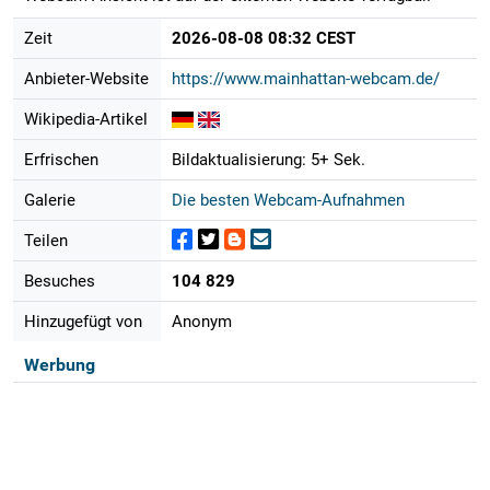
Zeit
2026-08-08 08:32 CEST
Anbieter-Website
https://www.mainhattan-webcam.de/
Wikipedia-Artikel
Erfrischen
Bildaktualisierung: 5+ Sek.
Galerie
Die besten Webcam-Aufnahmen
Teilen
Besuches
104 829
Hinzugefügt von
Anonym
Werbung