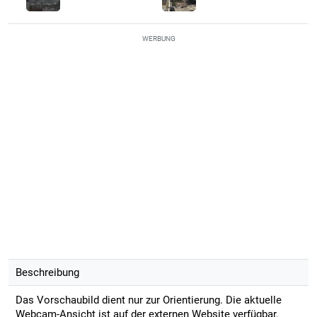
WERBUNG
Beschreibung
Das Vorschaubild dient nur zur Orientierung. Die aktuelle
Webcam-Ansicht ist auf der externen Website verfügbar.