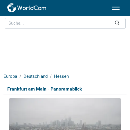
Europa
Deutschland
Hessen
Frankfurt am Main - Panoramablick