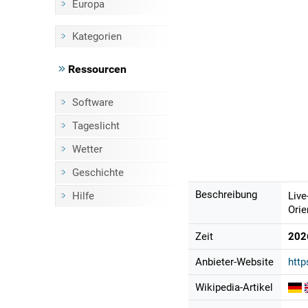
Europa
Kategorien
Ressourcen
Software
Tageslicht
Wetter
Geschichte
Beschreibung
Hilfe
Live
Orie
Zeit
202
Anbieter-Website
http
Wikipedia-Artikel