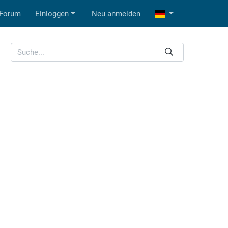
Forum
Einloggen
Neu anmelden