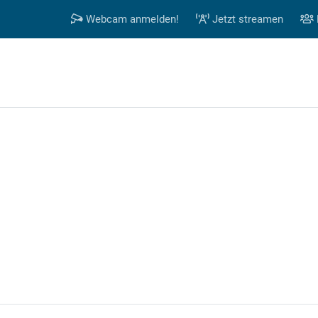
Webcam anmelden!
Jetzt streamen