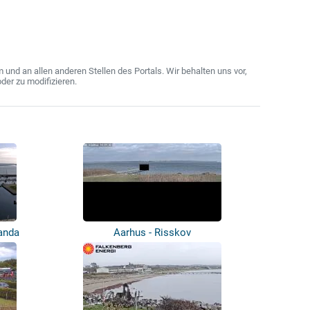
nd an allen anderen Stellen des Portals. Wir behalten uns vor,
der zu modifizieren.
randa
Aarhus - Risskov