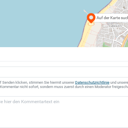
Auf der Karte su
f Senden klicken, stimmen Sie hiermit unserer
Datenschutzrichtlinie
und unser
r Kommentar nicht sofort, sondern muss zuerst durch einen Moderator freigesch