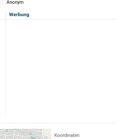
Anonym
Werbung
Koordinaten