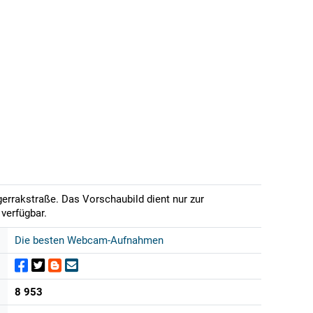
errakstraße. Das Vorschaubild dient nur zur
verfügbar.
Die besten Webcam-Aufnahmen
8 953