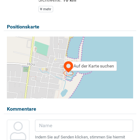
mehr
Positionskarte
Auf der Karte suchen
Kommentare
Indem Sie auf Senden klicken, stimmen Sie hiermit