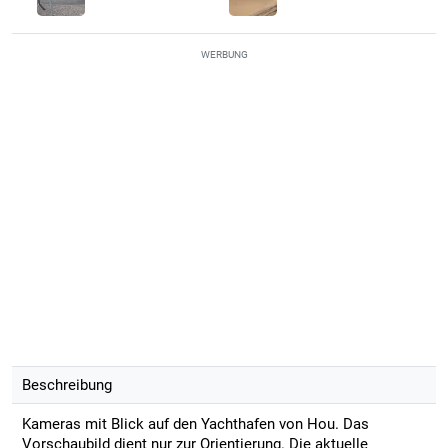
WERBUNG
Beschreibung
Kameras mit Blick auf den Yachthafen von Hou. Das
Vorschaubild dient nur zur Orientierung. Die aktuelle