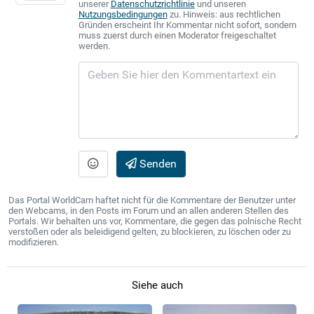
unserer
Datenschutzrichtlinie
und unseren
Nutzungsbedingungen
zu. Hinweis: aus rechtlichen
Gründen erscheint Ihr Kommentar nicht sofort, sondern
muss zuerst durch einen Moderator freigeschaltet
werden.
Senden
Das Portal WorldCam haftet nicht für die Kommentare der Benutzer unter
den Webcams, in den Posts im Forum und an allen anderen Stellen des
Portals. Wir behalten uns vor, Kommentare, die gegen das polnische Recht
verstoßen oder als beleidigend gelten, zu blockieren, zu löschen oder zu
modifizieren.
Siehe auch