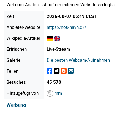
Webcam-Ansicht ist auf der externen Website verfügbar.
Zeit
2026-08-07 05:49 CEST
Anbieter-Website
https://hou-havn.dk/
Wikipedia-Artikel
Erfrischen
Live-Stream
Galerie
Die besten Webcam-Aufnahmen
Teilen
Besuches
45 578
Hinzugefügt von
mm
Werbung