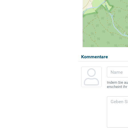
Kommentare
Indem Sie au
erscheint Ih