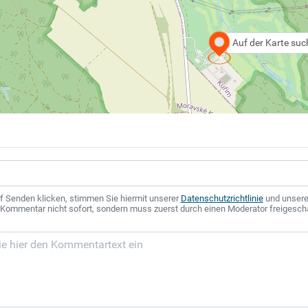
Auf der Karte su
f Senden klicken, stimmen Sie hiermit unserer
Datenschutzrichtlinie
und unser
r Kommentar nicht sofort, sondern muss zuerst durch einen Moderator freigesch