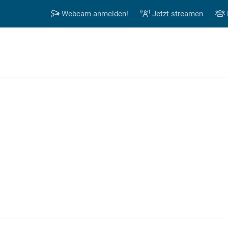
Webcam anmelden!
Jetzt streamen