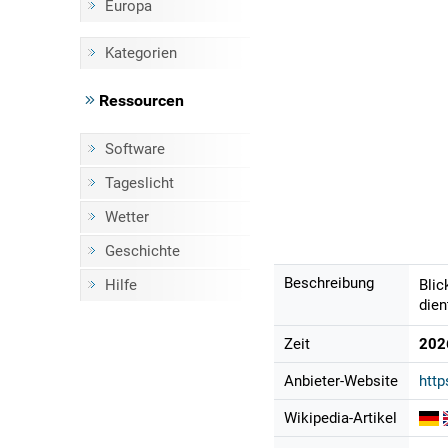
Europa
Kategorien
Ressourcen
Software
Tageslicht
Wetter
Geschichte
Beschreibung
Hilfe
Blic
dien
Zeit
202
Anbieter-Website
http
Wikipedia-Artikel