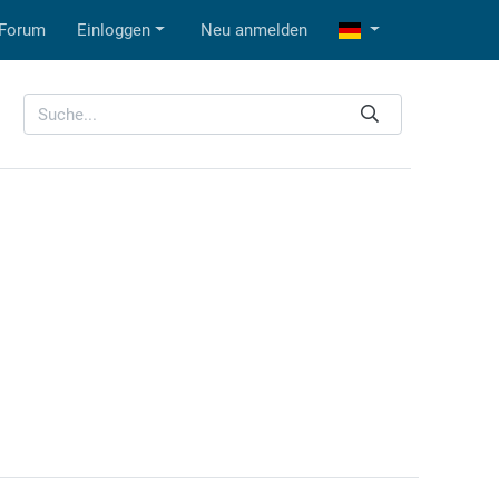
Forum
Einloggen
Neu anmelden