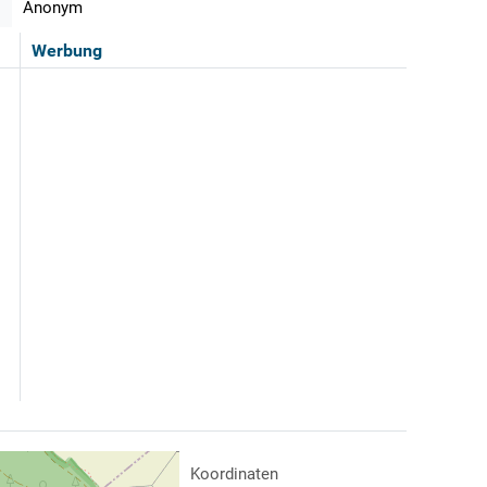
Anonym
Werbung
Koordinaten