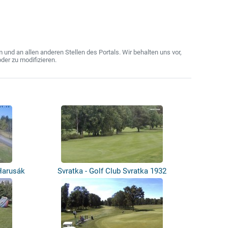
nd an allen anderen Stellen des Portals. Wir behalten uns vor,
der zu modifizieren.
Harusák
Svratka - Golf Club Svratka 1932