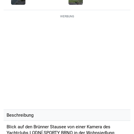
WERBUNG
Beschreibung
Blick auf den Brünner Stausee von einer Kamera des
Yachtclubs LODNÍ SPORTY BRNO in der Wohnsiedlung