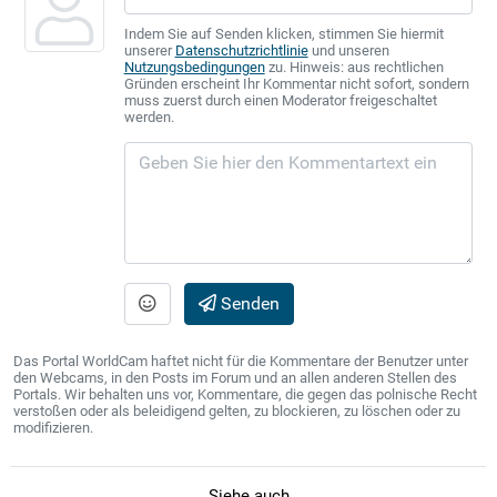
Indem Sie auf Senden klicken, stimmen Sie hiermit
unserer
Datenschutzrichtlinie
und unseren
Nutzungsbedingungen
zu. Hinweis: aus rechtlichen
Gründen erscheint Ihr Kommentar nicht sofort, sondern
muss zuerst durch einen Moderator freigeschaltet
werden.
Senden
Das Portal WorldCam haftet nicht für die Kommentare der Benutzer unter
den Webcams, in den Posts im Forum und an allen anderen Stellen des
Portals. Wir behalten uns vor, Kommentare, die gegen das polnische Recht
verstoßen oder als beleidigend gelten, zu blockieren, zu löschen oder zu
modifizieren.
Siehe auch