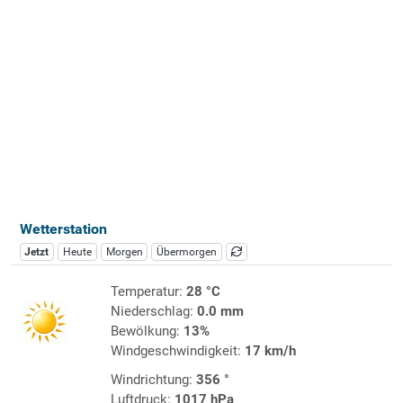
Wetterstation
Jetzt
Heute
Morgen
Übermorgen
Temperatur:
28 °C
Niederschlag:
0.0 mm
Bewölkung:
13%
Windgeschwindigkeit:
17 km/h
Windrichtung:
356 °
Luftdruck:
1017 hPa