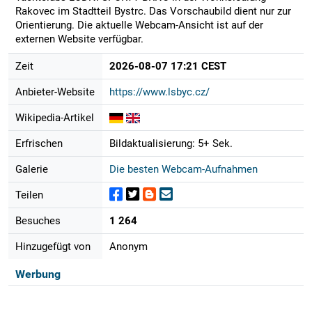
Rakovec im Stadtteil Bystrc. Das Vorschaubild dient nur zur
Orientierung. Die aktuelle Webcam-Ansicht ist auf der
externen Website verfügbar.
Zeit
2026-08-07 17:21 CEST
Anbieter-Website
https://www.lsbyc.cz/
Wikipedia-Artikel
Erfrischen
Bildaktualisierung: 5+ Sek.
Galerie
Die besten Webcam-Aufnahmen
Teilen
Besuches
1 264
Hinzugefügt von
Anonym
Werbung