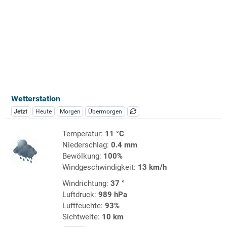
Wetterstation
Jetzt
Heute
Morgen
Übermorgen
Temperatur:
11 °C
Niederschlag:
0.4 mm
Bewölkung:
100%
Windgeschwindigkeit:
13 km/h
Windrichtung:
37 °
Luftdruck:
989 hPa
Luftfeuchte:
93%
Sichtweite:
10 km