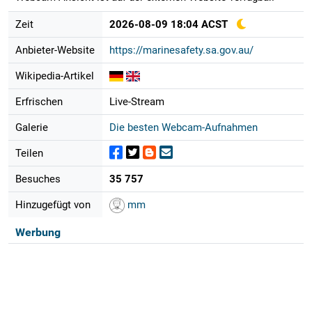
Zeit
2026-08-09 18:04 ACST
Anbieter-Website
https://marinesafety.sa.gov.au/
Wikipedia-Artikel
Erfrischen
Live-Stream
Galerie
Die besten Webcam-Aufnahmen
Teilen
Besuches
35 757
Hinzugefügt von
mm
Werbung