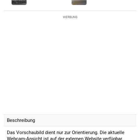
WERBUNG
Beschreibung
Das Vorschaubild dient nur zur Orientierung. Die aktuelle
Webcam-Ansicht ist auf der externen Website verfügbar.