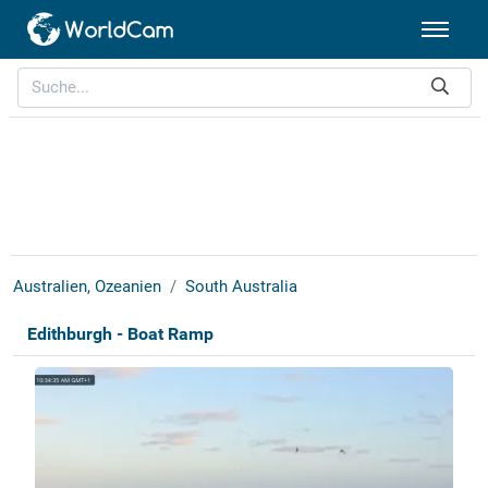
Australien, Ozeanien
South Australia
Edithburgh - Boat Ramp