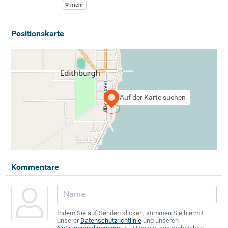
mehr
Positionskarte
Auf der Karte suchen
Kommentare
Indem Sie auf Senden klicken, stimmen Sie hiermit
unserer
Datenschutzrichtlinie
und unseren