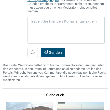
Nutzungsbedingungen
zu. Hinweis: aus rechtlichen
Gründen erscheint Ihr Kommentar nicht sofort, sondern
muss zuerst durch einen Moderator freigeschaltet
werden.
Senden
Das Portal WorldCam haftet nicht für die Kommentare der Benutzer unter
den Webcams, in den Posts im Forum und an allen anderen Stellen des
Portals. Wir behalten uns vor, Kommentare, die gegen das polnische Recht
verstoßen oder als beleidigend gelten, zu blockieren, zu löschen oder zu
modifizieren.
Siehe auch