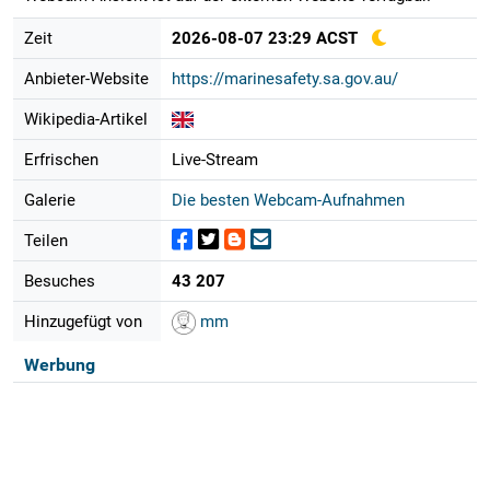
Zeit
2026-08-07 23:29 ACST
Anbieter-Website
https://marinesafety.sa.gov.au/
Wikipedia-Artikel
Erfrischen
Live-Stream
Galerie
Die besten Webcam-Aufnahmen
Teilen
Besuches
43 207
Hinzugefügt von
mm
Werbung