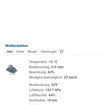
Wetterstation
Jetzt
Heute
Morgen
Übermorgen
Temperatur:
14 °C
Niederschlag:
0.0 mm
Bewölkung:
63%
Windgeschwindigkeit:
29 km/h
Windrichtung:
329 °
Luftdruck:
1017 hPa
Luftfeuchte:
64%
Sichtweite:
10 km