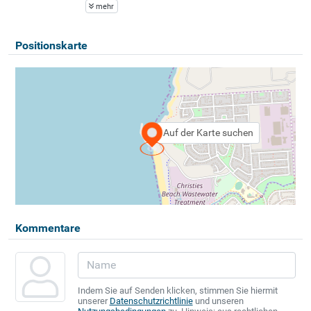
mehr
Positionskarte
Auf der Karte suchen
Kommentare
Indem Sie auf Senden klicken, stimmen Sie hiermit
unserer
Datenschutzrichtlinie
und unseren