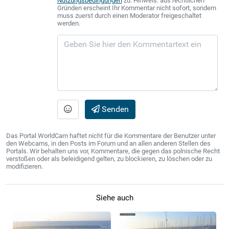
Nutzungsbedingungen
zu. Hinweis: aus rechtlichen
Gründen erscheint Ihr Kommentar nicht sofort, sondern
muss zuerst durch einen Moderator freigeschaltet
werden.
Senden
Das Portal WorldCam haftet nicht für die Kommentare der Benutzer unter
den Webcams, in den Posts im Forum und an allen anderen Stellen des
Portals. Wir behalten uns vor, Kommentare, die gegen das polnische Recht
verstoßen oder als beleidigend gelten, zu blockieren, zu löschen oder zu
modifizieren.
Siehe auch