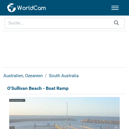
Australien, Ozeanien
South Australia
O'Sullivan Beach - Boat Ramp