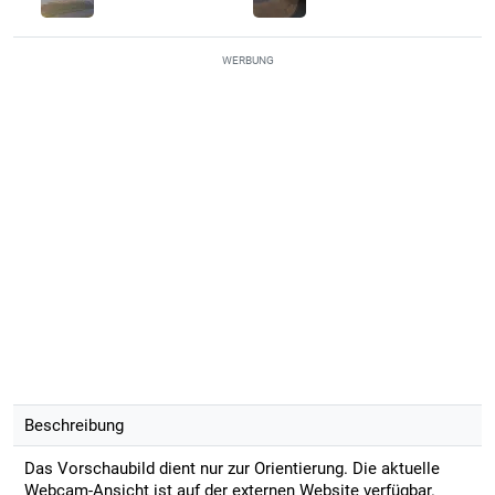
WERBUNG
Beschreibung
Das Vorschaubild dient nur zur Orientierung. Die aktuelle
Webcam-Ansicht ist auf der externen Website verfügbar.