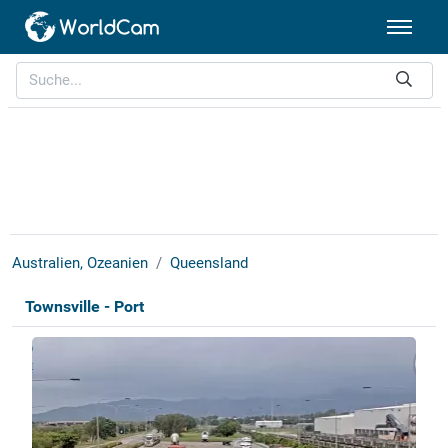
Australien, Ozeanien
Queensland
Townsville - Port