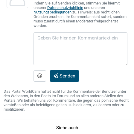
Indem Sie auf Senden klicken, stimmen Sie hiermit
unserer
Datenschutzrichtlinie
und unseren
Nutzungsbedingungen
zu. Hinweis: aus rechtlichen
Gründen erscheint Ihr Kommentar nicht sofort, sondern
muss zuerst durch einen Moderator freigeschaltet
werden.
Senden
Das Portal WorldCam haftet nicht für die Kommentare der Benutzer unter
den Webcams, in den Posts im Forum und an allen anderen Stellen des
Portals. Wir behalten uns vor, Kommentare, die gegen das polnische Recht
verstoßen oder als beleidigend gelten, zu blockieren, zu löschen oder zu
modifizieren.
Siehe auch