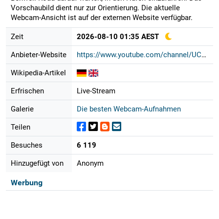
Vorschaubild dient nur zur Orientierung. Die aktuelle
Webcam-Ansicht ist auf der externen Website verfügbar.
Zeit
2026-08-10 01:35 AEST
Anbieter-Website
https://www.youtube.com/channel/UCw...
Wikipedia-Artikel
Erfrischen
Live-Stream
Galerie
Die besten Webcam-Aufnahmen
Teilen
Besuches
6 119
Hinzugefügt von
Anonym
Werbung