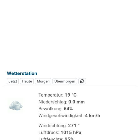
Wetterstation
Jetzt
Heute
Morgen
Übermorgen
Temperatur:
19 °C
Niederschlag:
0.0 mm
Bewölkung:
64%
Windgeschwindigkeit:
4 km/h
Windrichtung:
271 °
Luftdruck:
1015 hPa
Luftfeuchte:
95%