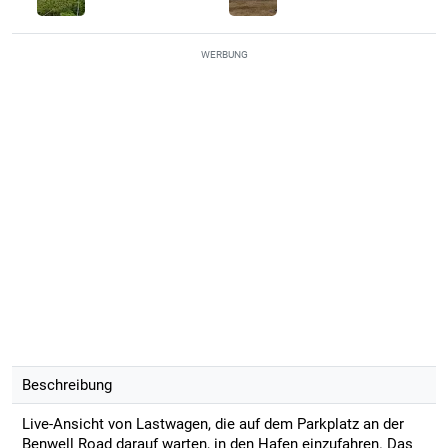
WERBUNG
Beschreibung
Live-Ansicht von Lastwagen, die auf dem Parkplatz an der
Benwell Road darauf warten, in den Hafen einzufahren. Das