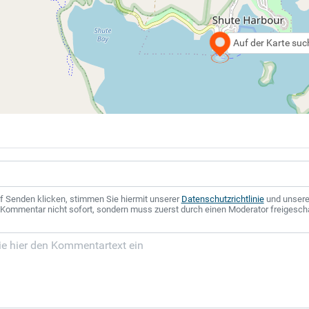
Auf der Karte su
f Senden klicken, stimmen Sie hiermit unserer
Datenschutzrichtlinie
und unser
r Kommentar nicht sofort, sondern muss zuerst durch einen Moderator freigesch