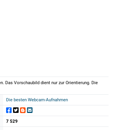
. Das Vorschaubild dient nur zur Orientierung. Die
Die besten Webcam-Aufnahmen
7 529