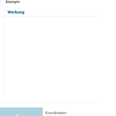
Anonym
Werbung
Koordinaten