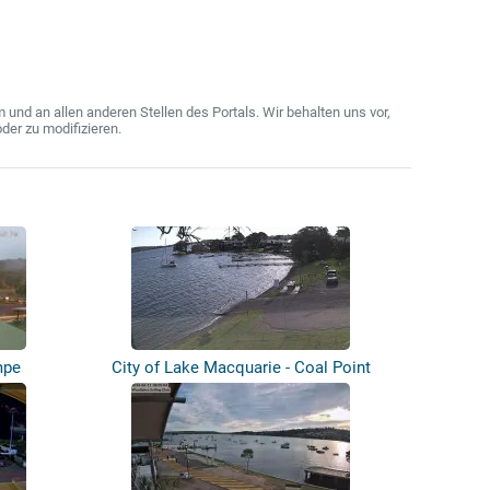
nd an allen anderen Stellen des Portals. Wir behalten uns vor,
der zu modifizieren.
mpe
City of Lake Macquarie - Coal Point