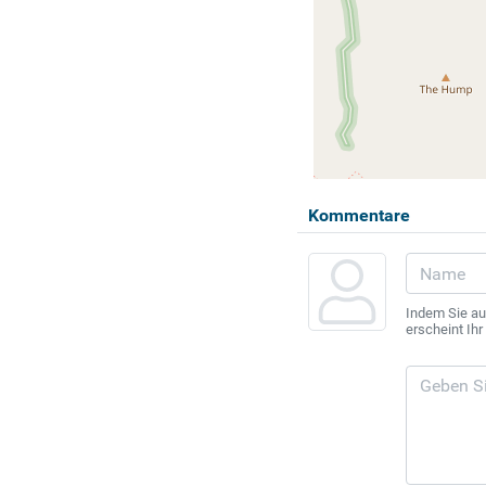
Kommentare
Indem Sie au
erscheint Ih