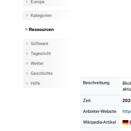
Europa
Kategorien
Ressourcen
Software
Tageslicht
Wetter
Geschichte
Beschreibung
Hilfe
Blic
aktu
Zeit
202
Anbieter-Website
http
Wikipedia-Artikel