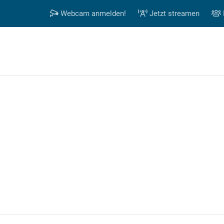
Webcam anmelden!
Jetzt streamen