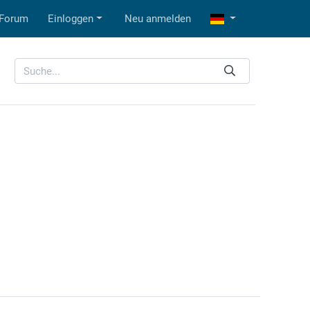
Forum
Einloggen
Neu anmelden