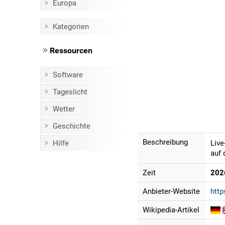
Europa
Kategorien
Ressourcen
Software
Tageslicht
Wetter
Geschichte
Beschreibung
Hilfe
Live
auf 
Zeit
202
Anbieter-Website
htt
Wikipedia-Artikel