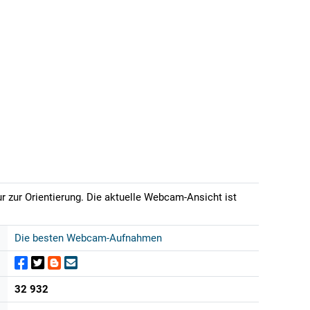
r zur Orientierung. Die aktuelle Webcam-Ansicht ist
Die besten Webcam-Aufnahmen
32 932