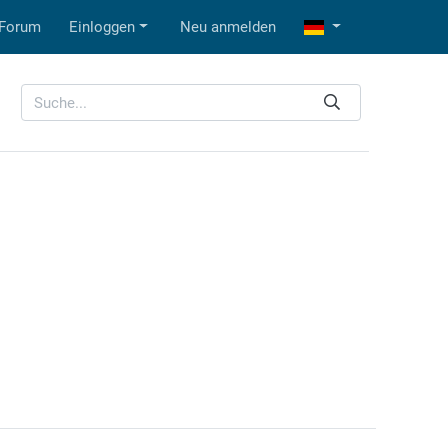
Forum
Einloggen
Neu anmelden