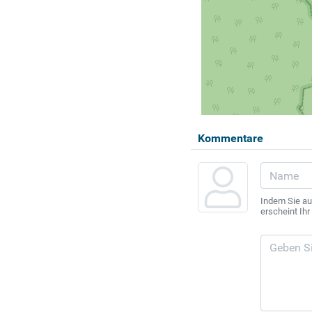
Kommentare
Indem Sie au
erscheint Ih