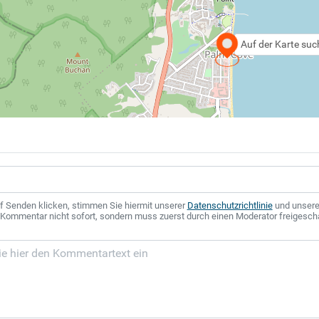
Auf der Karte su
f Senden klicken, stimmen Sie hiermit unserer
Datenschutzrichtlinie
und unser
r Kommentar nicht sofort, sondern muss zuerst durch einen Moderator freigesch