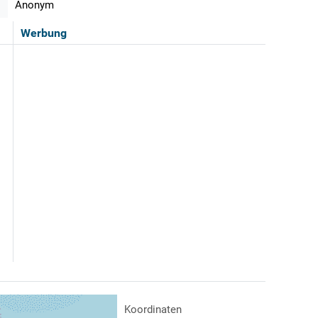
Anonym
Werbung
Koordinaten