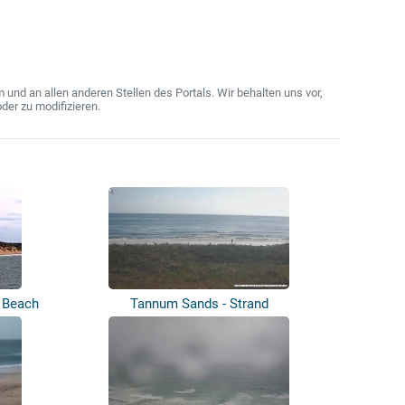
nd an allen anderen Stellen des Portals. Wir behalten uns vor,
der zu modifizieren.
 Beach
Tannum Sands - Strand