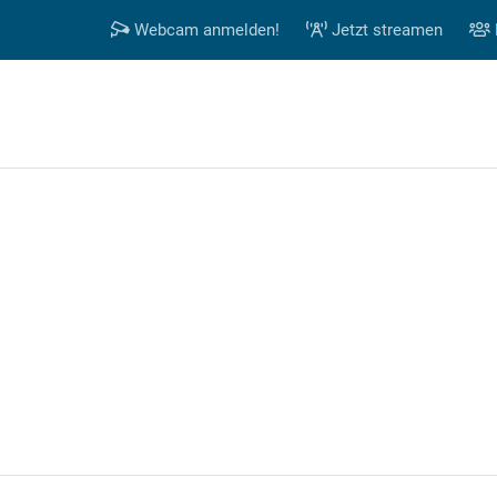
Webcam anmelden!
Jetzt streamen