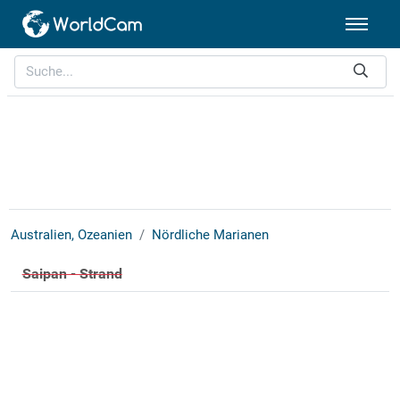
Australien, Ozeanien
Nördliche Marianen
Saipan - Strand