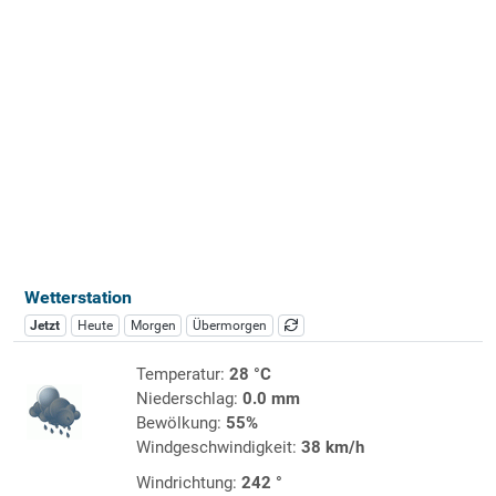
Wetterstation
Jetzt
Heute
Morgen
Übermorgen
Temperatur:
28 °C
Niederschlag:
0.0 mm
Bewölkung:
55%
Windgeschwindigkeit:
38 km/h
Windrichtung:
242 °