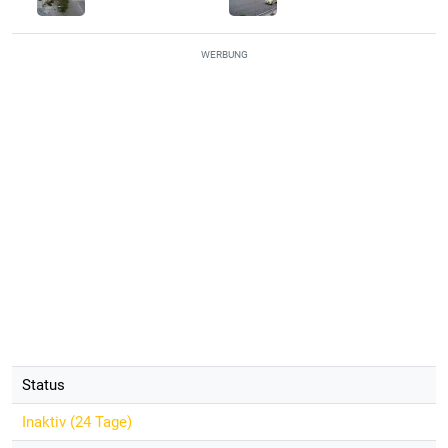
WERBUNG
Status
Inaktiv (
24 Tage
)