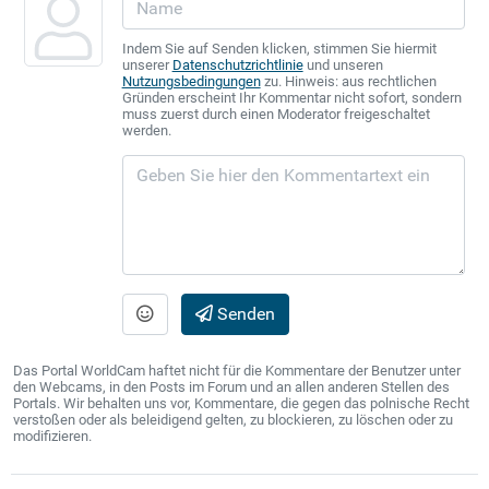
Indem Sie auf Senden klicken, stimmen Sie hiermit
unserer
Datenschutzrichtlinie
und unseren
Nutzungsbedingungen
zu. Hinweis: aus rechtlichen
Gründen erscheint Ihr Kommentar nicht sofort, sondern
muss zuerst durch einen Moderator freigeschaltet
werden.
Senden
Das Portal WorldCam haftet nicht für die Kommentare der Benutzer unter
den Webcams, in den Posts im Forum und an allen anderen Stellen des
Portals. Wir behalten uns vor, Kommentare, die gegen das polnische Recht
verstoßen oder als beleidigend gelten, zu blockieren, zu löschen oder zu
modifizieren.