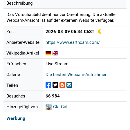
Beschreibung
Das Vorschaubild dient nur zur Orientierung. Die aktuelle
Webcam-Ansicht ist auf der externen Website verfügbar.
Zeit
2026-08-09 05:34 ChST
Anbieter-Website
https://www.earthcam.com/
Wikipedia-Artikel
Erfrischen
Live-Stream
Galerie
Die besten Webcam-Aufnahmen
Teilen
Besuches
66 984
Hinzugefügt von
CiatGat
Werbung