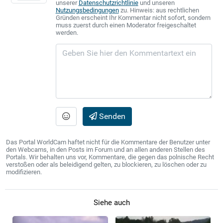
unserer
Datenschutzrichtlinie
und unseren
Nutzungsbedingungen
zu. Hinweis: aus rechtlichen
Gründen erscheint Ihr Kommentar nicht sofort, sondern
muss zuerst durch einen Moderator freigeschaltet
werden.
Senden
Das Portal WorldCam haftet nicht für die Kommentare der Benutzer unter
den Webcams, in den Posts im Forum und an allen anderen Stellen des
Portals. Wir behalten uns vor, Kommentare, die gegen das polnische Recht
verstoßen oder als beleidigend gelten, zu blockieren, zu löschen oder zu
modifizieren.
Siehe auch