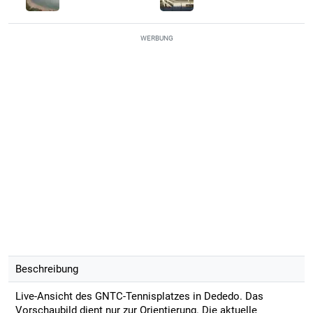
WERBUNG
Beschreibung
Live-Ansicht des GNTC-Tennisplatzes in Dededo. Das
Vorschaubild dient nur zur Orientierung. Die aktuelle