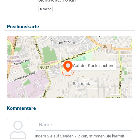
mehr
Positionskarte
Auf der Karte suchen
Kommentare
Indem Sie auf Senden klicken, stimmen Sie hiermit