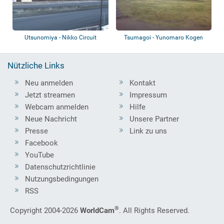
Utsunomiya - Nikko Circuit
Tsumagoi - Yunomaro Kogen
Nützliche Links
Neu anmelden
Kontakt
Jetzt streamen
Impressum
Webcam anmelden
Hilfe
Neue Nachricht
Unsere Partner
Presse
Link zu uns
Facebook
YouTube
Datenschutzrichtlinie
Nutzungsbedingungen
RSS
®
Copyright 2004-2026
WorldCam
. All Rights Reserved.