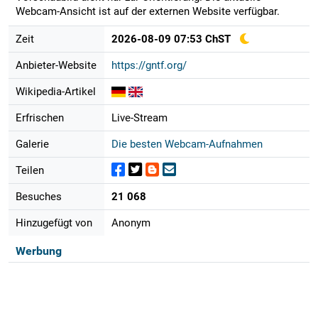
Webcam-Ansicht ist auf der externen Website verfügbar.
Zeit
2026-08-09 07:53 ChST
Anbieter-Website
https://gntf.org/
Wikipedia-Artikel
Erfrischen
Live-Stream
Galerie
Die besten Webcam-Aufnahmen
Teilen
Besuches
21 068
Hinzugefügt von
Anonym
Werbung