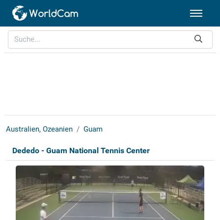
Australien, Ozeanien
Guam
Dededo - Guam National Tennis Center