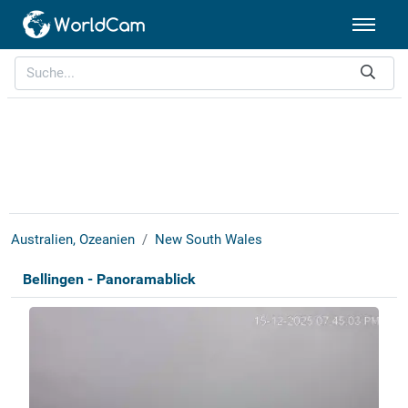
Australien, Ozeanien
New South Wales
Bellingen - Panoramablick