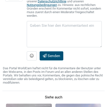
unserer
Datenschutzrichtlinie
und unseren
Nutzungsbedingungen
zu. Hinweis: aus rechtlichen
Gründen erscheint Ihr Kommentar nicht sofort, sondern
muss zuerst durch einen Moderator freigeschaltet
werden.
Senden
Das Portal WorldCam haftet nicht für die Kommentare der Benutzer unter
den Webcams, in den Posts im Forum und an allen anderen Stellen des
Portals. Wir behalten uns vor, Kommentare, die gegen das polnische Recht
verstoßen oder als beleidigend gelten, zu blockieren, zu löschen oder zu
modifizieren.
Siehe auch