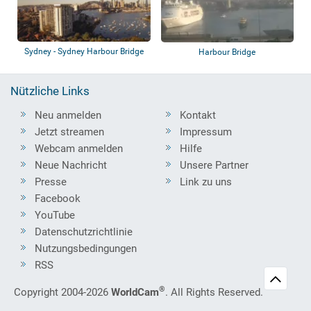
Sydney - Sydney Harbour Bridge
Harbour Bridge
Nützliche Links
Neu anmelden
Kontakt
Jetzt streamen
Impressum
Webcam anmelden
Hilfe
Neue Nachricht
Unsere Partner
Presse
Link zu uns
Facebook
YouTube
Datenschutzrichtlinie
Nutzungsbedingungen
RSS
®
Copyright 2004-2026
WorldCam
. All Rights Reserved.