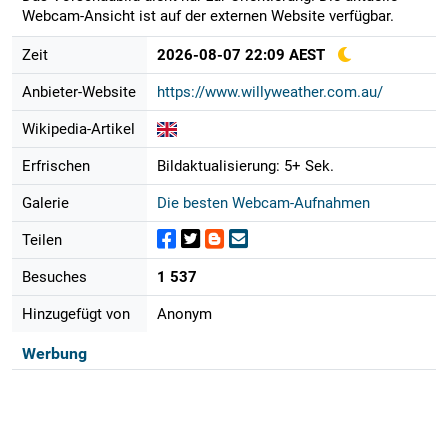
Webcam-Ansicht ist auf der externen Website verfügbar.
Zeit
2026-08-07 22:09 AEST
Anbieter-Website
https://www.willyweather.com.au/
Wikipedia-Artikel
Erfrischen
Bildaktualisierung: 5+ Sek.
Galerie
Die besten Webcam-Aufnahmen
Teilen
Besuches
1 537
Hinzugefügt von
Anonym
Werbung