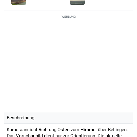
WERBUNG
Beschreibung
Kameraansicht Richtung Osten zum Himmel über Bellingen.
Das Vorschaubild dient nur zur Orientierung. Die aktuelle