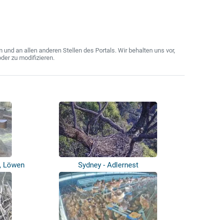
nd an allen anderen Stellen des Portals. Wir behalten uns vor,
der zu modifizieren.
r, Löwen
Sydney - Adlernest