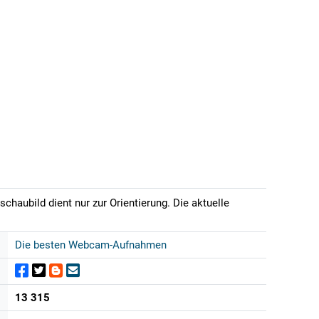
haubild dient nur zur Orientierung. Die aktuelle
Die besten Webcam-Aufnahmen
13 315