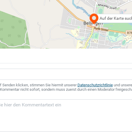
Auf der Karte su
f Senden klicken, stimmen Sie hiermit unserer
Datenschutzrichtlinie
und unser
r Kommentar nicht sofort, sondern muss zuerst durch einen Moderator freigesch