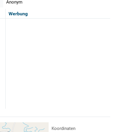
Anonym
Werbung
Koordinaten