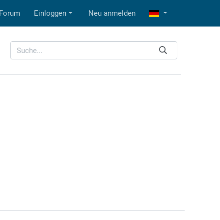
Forum
Einloggen
Neu anmelden