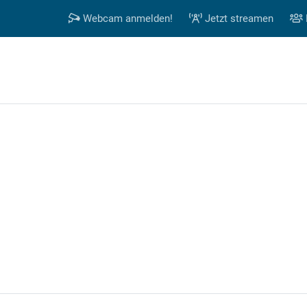
Webcam anmelden!
Jetzt streamen