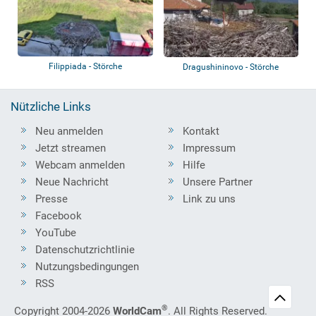
Filippiada - Störche
Dragushininovo - Störche
Nützliche Links
Neu anmelden
Kontakt
Jetzt streamen
Impressum
Webcam anmelden
Hilfe
Neue Nachricht
Unsere Partner
Presse
Link zu uns
Facebook
YouTube
Datenschutzrichtlinie
Nutzungsbedingungen
RSS
®
Copyright 2004-2026
WorldCam
. All Rights Reserved.