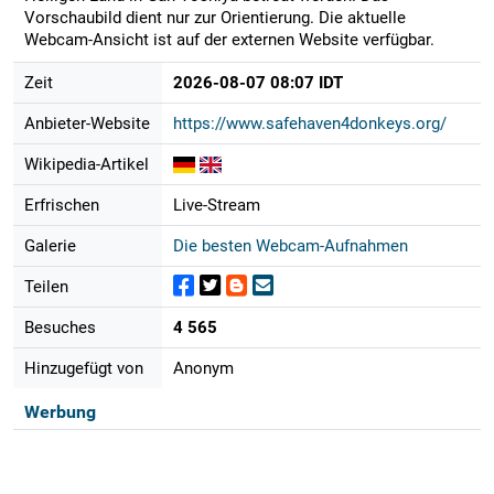
Vorschaubild dient nur zur Orientierung. Die aktuelle
Webcam-Ansicht ist auf der externen Website verfügbar.
Zeit
2026-08-07 08:07 IDT
Anbieter-Website
https://www.safehaven4donkeys.org/
Wikipedia-Artikel
Erfrischen
Live-Stream
Galerie
Die besten Webcam-Aufnahmen
Teilen
Besuches
4 565
Hinzugefügt von
Anonym
Werbung