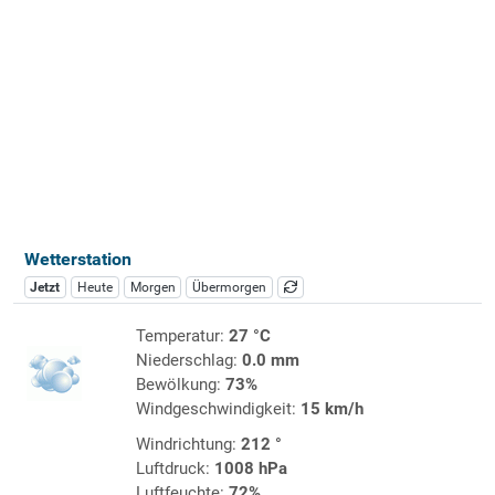
Wetterstation
Jetzt
Heute
Morgen
Übermorgen
Temperatur:
27 °C
Niederschlag:
0.0 mm
Bewölkung:
73%
Windgeschwindigkeit:
15 km/h
Windrichtung:
212 °
Luftdruck:
1008 hPa
Luftfeuchte:
72%