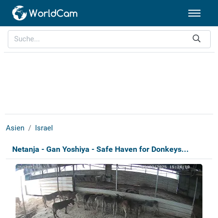
Asien
Israel
Netanja - Gan Yoshiya - Safe Haven for Donkeys...