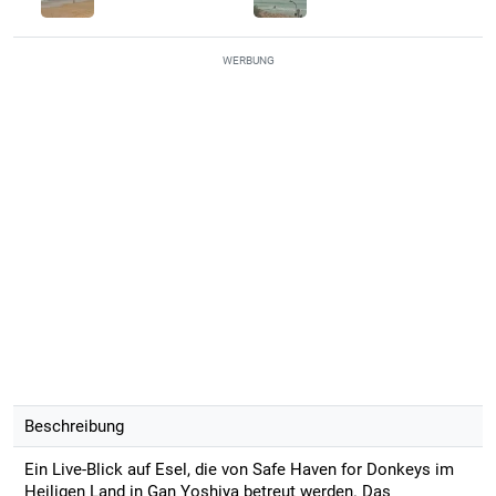
WERBUNG
Beschreibung
Ein Live-Blick auf Esel, die von Safe Haven for Donkeys im
Heiligen Land in Gan Yoshiya betreut werden. Das