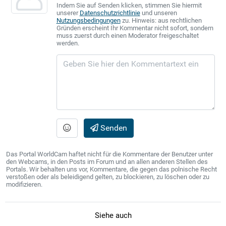
Indem Sie auf Senden klicken, stimmen Sie hiermit
unserer
Datenschutzrichtlinie
und unseren
Nutzungsbedingungen
zu. Hinweis: aus rechtlichen
Gründen erscheint Ihr Kommentar nicht sofort, sondern
muss zuerst durch einen Moderator freigeschaltet
werden.
Senden
Das Portal WorldCam haftet nicht für die Kommentare der Benutzer unter
den Webcams, in den Posts im Forum und an allen anderen Stellen des
Portals. Wir behalten uns vor, Kommentare, die gegen das polnische Recht
verstoßen oder als beleidigend gelten, zu blockieren, zu löschen oder zu
modifizieren.
Siehe auch