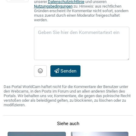
unserer
Datenschutzrichtlinie
und unseren
Nutzungsbedingungen
zu. Hinweis: aus rechtlichen
Gründen erscheint Ihr Kommentar nicht sofort, sondern
muss zuerst durch einen Moderator freigeschaltet
werden.
Senden
Das Portal WorldCam haftet nicht für die Kommentare der Benutzer unter
den Webcams, in den Posts im Forum und an allen anderen Stellen des
Portals. Wir behalten uns vor, Kommentare, die gegen das polnische Recht
verstoßen oder als beleidigend gelten, zu blockieren, zu löschen oder zu
modifizieren.
Siehe auch