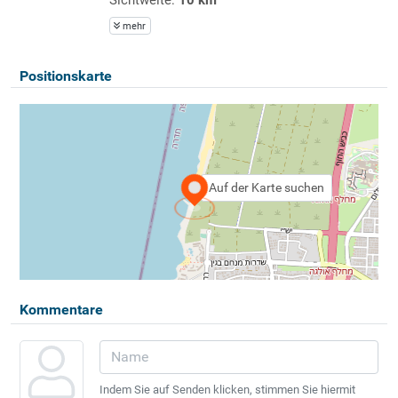
mehr
Positionskarte
Auf der Karte suchen
Kommentare
Indem Sie auf Senden klicken, stimmen Sie hiermit