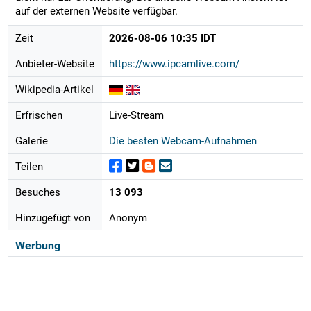
auf der externen Website verfügbar.
Zeit
2026-08-06 10:35 IDT
Anbieter-Website
https://www.ipcamlive.com/
Wikipedia-Artikel
Erfrischen
Live-Stream
Galerie
Die besten Webcam-Aufnahmen
Teilen
Besuches
13 093
Hinzugefügt von
Anonym
Werbung