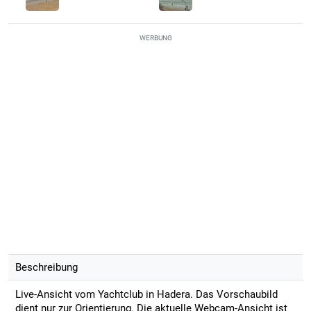
WERBUNG
Beschreibung
Live-Ansicht vom Yachtclub in Hadera. Das Vorschaubild
dient nur zur Orientierung. Die aktuelle Webcam-Ansicht ist