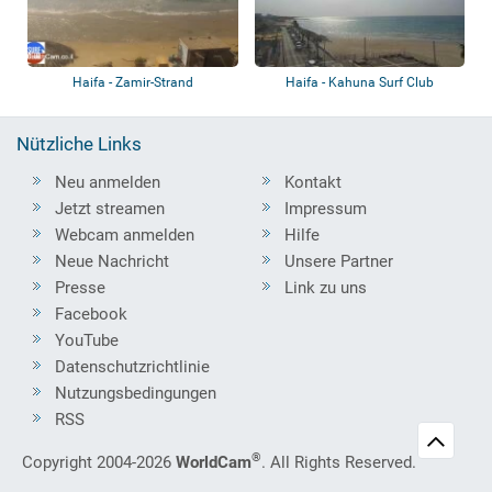
Haifa - Zamir-Strand
Haifa - Kahuna Surf Club
Nützliche Links
Neu anmelden
Kontakt
Jetzt streamen
Impressum
Webcam anmelden
Hilfe
Neue Nachricht
Unsere Partner
Presse
Link zu uns
Facebook
YouTube
Datenschutzrichtlinie
Nutzungsbedingungen
RSS
®
Copyright 2004-2026
WorldCam
. All Rights Reserved.