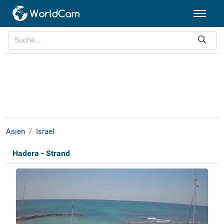
Asien
Israel
Hadera - Strand