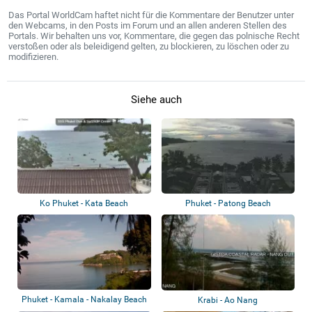
Das Portal WorldCam haftet nicht für die Kommentare der Benutzer unter
den Webcams, in den Posts im Forum und an allen anderen Stellen des
Portals. Wir behalten uns vor, Kommentare, die gegen das polnische Recht
verstoßen oder als beleidigend gelten, zu blockieren, zu löschen oder zu
modifizieren.
Siehe auch
Ko Phuket - Kata Beach
Phuket - Patong Beach
Phuket - Kamala - Nakalay Beach
Krabi - Ao Nang