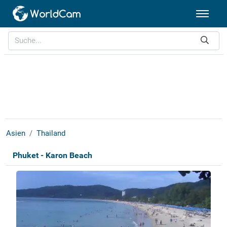
Asien
Thailand
Phuket - Karon Beach