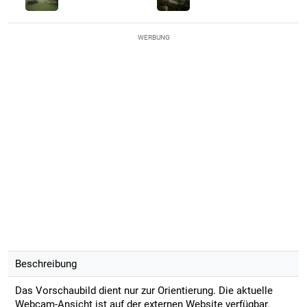
WERBUNG
Beschreibung
Das Vorschaubild dient nur zur Orientierung. Die aktuelle
Webcam-Ansicht ist auf der externen Website verfügbar.