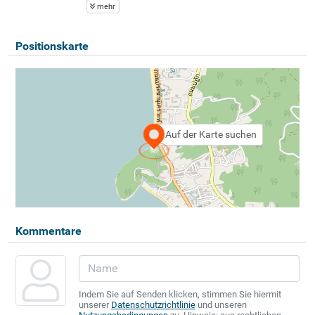
mehr
Positionskarte
Auf der Karte suchen
Kommentare
Indem Sie auf Senden klicken, stimmen Sie hiermit
unserer
Datenschutzrichtlinie
und unseren