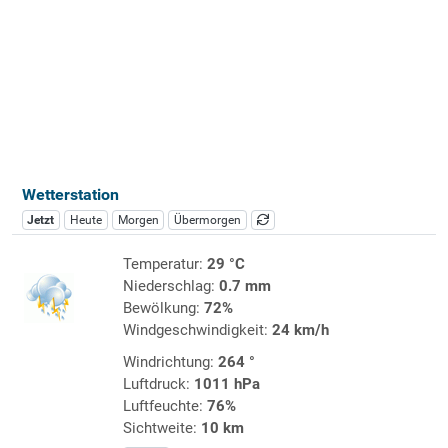
Wetterstation
Jetzt
Heute
Morgen
Übermorgen
Temperatur:
29 °C
Niederschlag:
0.7 mm
Bewölkung:
72%
Windgeschwindigkeit:
24 km/h
Windrichtung:
264 °
Luftdruck:
1011 hPa
Luftfeuchte:
76%
Sichtweite:
10 km