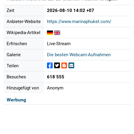
Zeit
2026-08-10 14:02 +07
Anbieter-Website
https://www.marinaphuket.com/
Wikipedia-Artikel
Erfrischen
Live-Stream
Galerie
Die besten Webcam-Aufnahmen
Teilen
Besuches
618 555
Hinzugefügt von
Anonym
Werbung