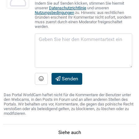
Indem Sie auf Senden klicken, stimmen Sie hiermit
unserer
Datenschutzrichtlinie
und unseren
Nutzungsbedingungen
zu. Hinweis: aus rechtlichen
Gründen erscheint Ihr Kommentar nicht sofort, sondern
muss zuerst durch einen Moderator freigeschaltet
werden.
Senden
Das Portal WorldCam haftet nicht für die Kommentare der Benutzer unter
den Webcams, in den Posts im Forum und an allen anderen Stellen des
Portals. Wir behalten uns vor, Kommentare, die gegen das polnische Recht
verstoßen oder als beleidigend gelten, zu blockieren, zu löschen oder zu
modifizieren.
Siehe auch