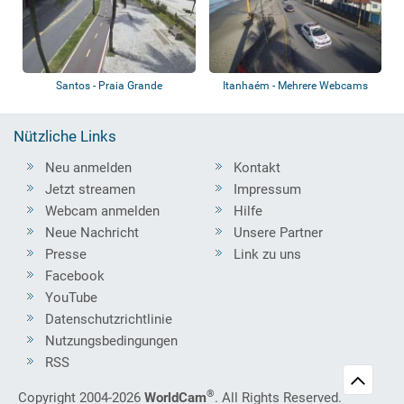
Santos - Praia Grande
Itanhaém - Mehrere Webcams
Nützliche Links
Neu anmelden
Kontakt
Jetzt streamen
Impressum
Webcam anmelden
Hilfe
Neue Nachricht
Unsere Partner
Presse
Link zu uns
Facebook
YouTube
Datenschutzrichtlinie
Nutzungsbedingungen
RSS
®
Copyright 2004-2026
WorldCam
. All Rights Reserved.