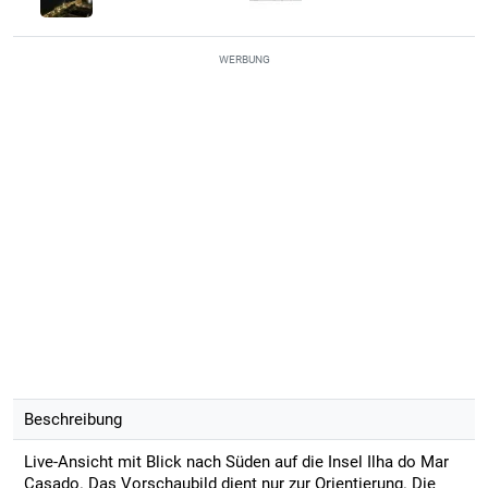
WERBUNG
Beschreibung
Live-Ansicht mit Blick nach Süden auf die Insel Ilha do Mar
Casado. Das Vorschaubild dient nur zur Orientierung. Die