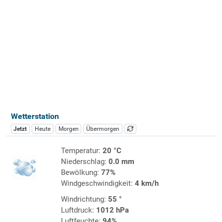
Wetterstation
Jetzt
Heute
Morgen
Übermorgen
Temperatur:
20 °C
Niederschlag:
0.0 mm
Bewölkung:
77%
Windgeschwindigkeit:
4 km/h
Windrichtung:
55 °
Luftdruck:
1012 hPa
Luftfeuchte:
94%