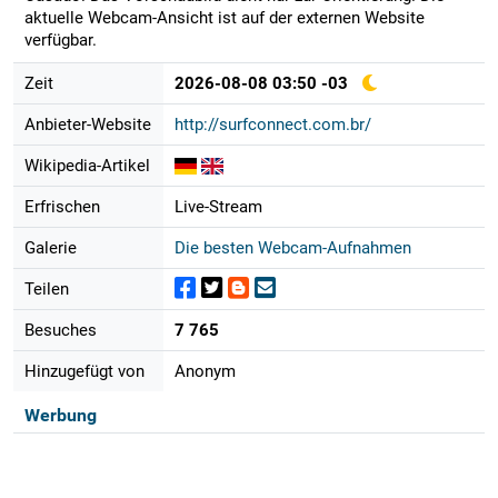
aktuelle Webcam-Ansicht ist auf der externen Website
verfügbar.
Zeit
2026-08-08 03:50 -03
Anbieter-Website
http://surfconnect.com.br/
Wikipedia-Artikel
Erfrischen
Live-Stream
Galerie
Die besten Webcam-Aufnahmen
Teilen
Besuches
7 765
Hinzugefügt von
Anonym
Werbung