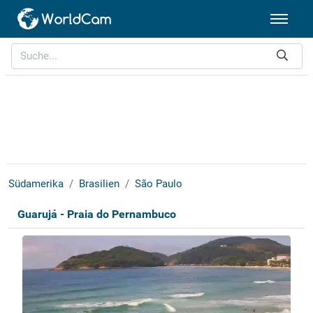
Südamerika
Brasilien
São Paulo
Guarujá - Praia do Pernambuco