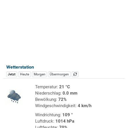
Wetterstation
Jetzt
Heute
Morgen
Übermorgen
Temperatur:
21 °C
Niederschlag:
0.0 mm
Bewölkung:
72%
Windgeschwindigkeit:
4 km/h
Windrichtung:
109 °
Luftdruck:
1014 hPa
Luftfeuchte:
70%