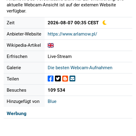
aktuelle Webcam-Ansicht ist auf der externen Website
verfügbar.
Zeit
2026-08-07 00:35 CEST
Anbieter-Website
https://www.arlamow.pl/
Wikipedia-Artikel
Erfrischen
Live-Stream
Galerie
Die besten Webcam-Aufnahmen
Teilen
Besuches
109 534
Hinzugefügt von
Blue
Werbung