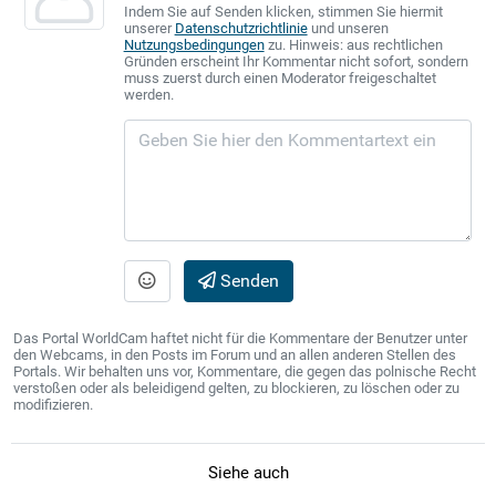
Indem Sie auf Senden klicken, stimmen Sie hiermit
unserer
Datenschutzrichtlinie
und unseren
Nutzungsbedingungen
zu. Hinweis: aus rechtlichen
Gründen erscheint Ihr Kommentar nicht sofort, sondern
muss zuerst durch einen Moderator freigeschaltet
werden.
Senden
Das Portal WorldCam haftet nicht für die Kommentare der Benutzer unter
den Webcams, in den Posts im Forum und an allen anderen Stellen des
Portals. Wir behalten uns vor, Kommentare, die gegen das polnische Recht
verstoßen oder als beleidigend gelten, zu blockieren, zu löschen oder zu
modifizieren.
Siehe auch