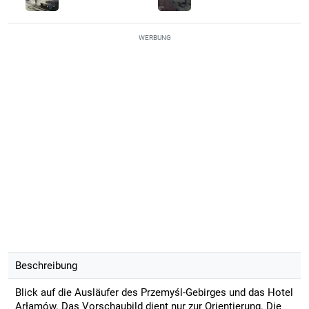
WERBUNG
Beschreibung
Blick auf die Ausläufer des Przemyśl-Gebirges und das Hotel
Arłamów. Das Vorschaubild dient nur zur Orientierung. Die