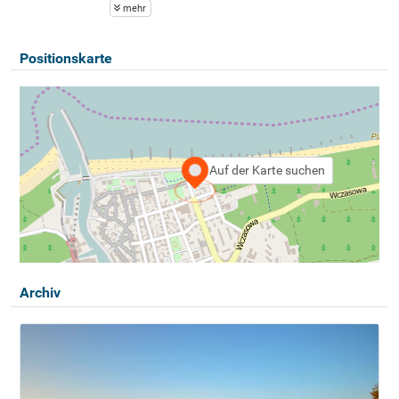
mehr
Positionskarte
Auf der Karte suchen
Archiv