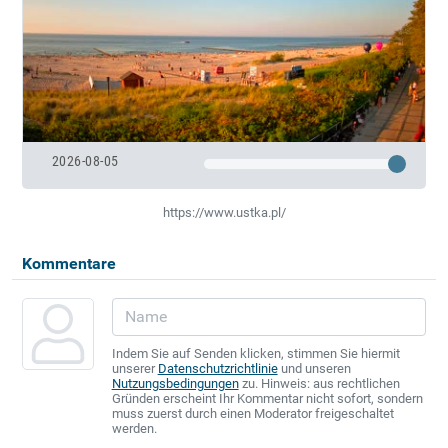
2026-08-05
https://www.ustka.pl/
Kommentare
Indem Sie auf Senden klicken, stimmen Sie hiermit
unserer
Datenschutzrichtlinie
und unseren
Nutzungsbedingungen
zu. Hinweis: aus rechtlichen
Gründen erscheint Ihr Kommentar nicht sofort, sondern
muss zuerst durch einen Moderator freigeschaltet
werden.