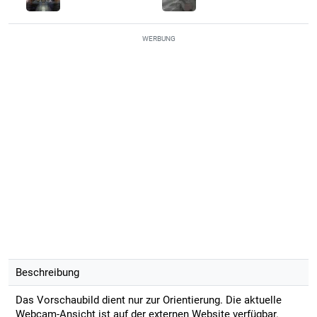
WERBUNG
Beschreibung
Das Vorschaubild dient nur zur Orientierung. Die aktuelle
Webcam-Ansicht ist auf der externen Website verfügbar.