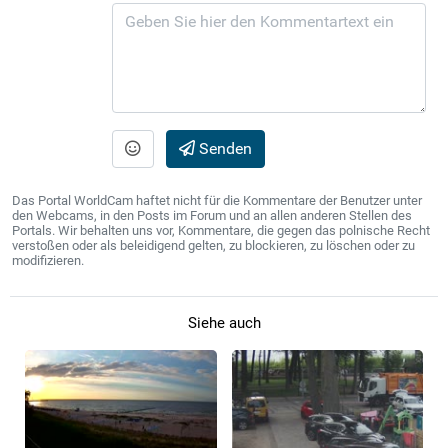
Senden
Das Portal WorldCam haftet nicht für die Kommentare der Benutzer unter
den Webcams, in den Posts im Forum und an allen anderen Stellen des
Portals. Wir behalten uns vor, Kommentare, die gegen das polnische Recht
verstoßen oder als beleidigend gelten, zu blockieren, zu löschen oder zu
modifizieren.
Siehe auch