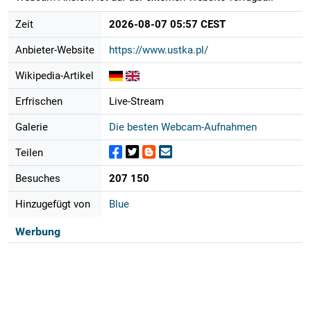
Zeit
2026-08-07 05:57 CEST
Anbieter-Website
https://www.ustka.pl/
Wikipedia-Artikel
Erfrischen
Live-Stream
Galerie
Die besten Webcam-Aufnahmen
Teilen
Besuches
207 150
Hinzugefügt von
Blue
Werbung