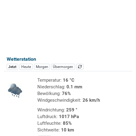
Wetterstation
Jetzt
Heute
Morgen
Übermorgen
Temperatur:
16 °C
Niederschlag:
0.1 mm
Bewölkung:
76%
Windgeschwindigkeit:
26 km/h
Windrichtung:
259 °
Luftdruck:
1017 hPa
Luftfeuchte:
85%
Sichtweite:
10 km