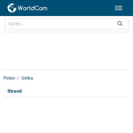
Polen
Ustka
Strand