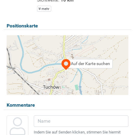
mehr
Positionskarte
Auf der Karte suchen
Kommentare
Indem Sie auf Senden klicken, stimmen Sie hiermit