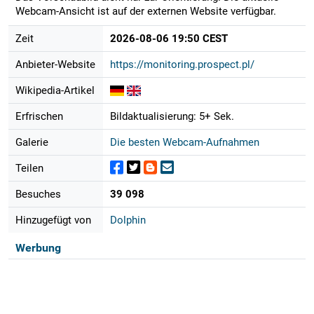
Webcam-Ansicht ist auf der externen Website verfügbar.
Zeit
2026-08-06 19:50 CEST
Anbieter-Website
https://monitoring.prospect.pl/
Wikipedia-Artikel
Erfrischen
Bildaktualisierung: 5+ Sek.
Galerie
Die besten Webcam-Aufnahmen
Teilen
Besuches
39 098
Hinzugefügt von
Dolphin
Werbung