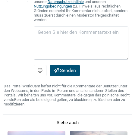
unserer
Datenschutzrichtlinie
und unseren
Nutzungsbedingungen
zu. Hinweis: aus rechtlichen
Gründen erscheint Ihr Kommentar nicht sofort, sondern
muss zuerst durch einen Moderator freigeschaltet
werden.
Senden
Das Portal WorldCam haftet nicht für die Kommentare der Benutzer unter
den Webcams, in den Posts im Forum und an allen anderen Stellen des
Portals. Wir behalten uns vor, Kommentare, die gegen das polnische Recht
verstoßen oder als beleidigend gelten, zu blockieren, zu löschen oder zu
modifizieren.
Siehe auch