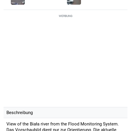
WERBUNG
Beschreibung
View of the Biała river from the Flood Monitoring System.
Das Vorschaubild dient nur zur Orientierung. Die aktuelle