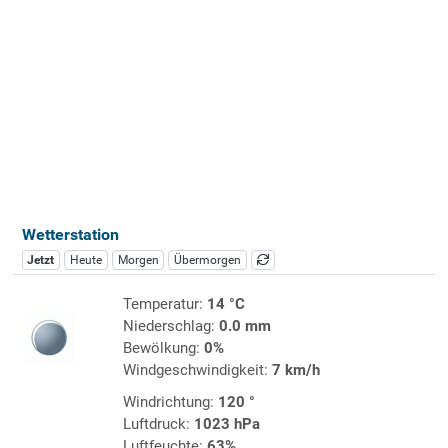
Wetterstation
Jetzt
Heute
Morgen
Übermorgen
Temperatur:
14 °C
Niederschlag:
0.0 mm
Bewölkung:
0%
Windgeschwindigkeit:
7 km/h
Windrichtung:
120 °
Luftdruck:
1023 hPa
Luftfeuchte:
63%