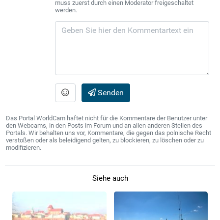
muss zuerst durch einen Moderator freigeschaltet
werden.
Senden
Das Portal WorldCam haftet nicht für die Kommentare der Benutzer unter
den Webcams, in den Posts im Forum und an allen anderen Stellen des
Portals. Wir behalten uns vor, Kommentare, die gegen das polnische Recht
verstoßen oder als beleidigend gelten, zu blockieren, zu löschen oder zu
modifizieren.
Siehe auch