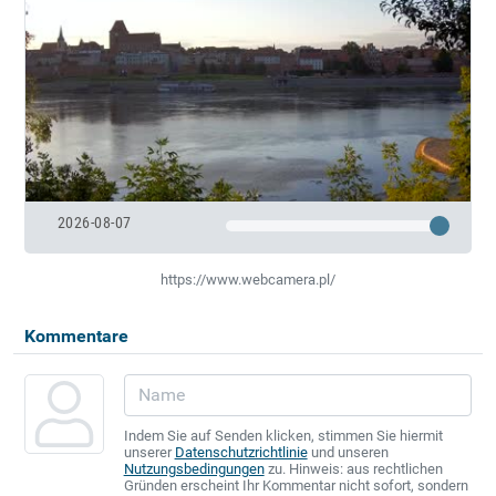
2026-08-07
https://www.webcamera.pl/
Kommentare
Indem Sie auf Senden klicken, stimmen Sie hiermit
unserer
Datenschutzrichtlinie
und unseren
Nutzungsbedingungen
zu. Hinweis: aus rechtlichen
Gründen erscheint Ihr Kommentar nicht sofort, sondern