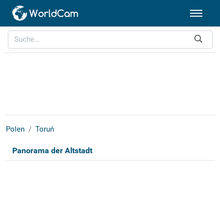
Polen
Toruń
Panorama der Altstadt