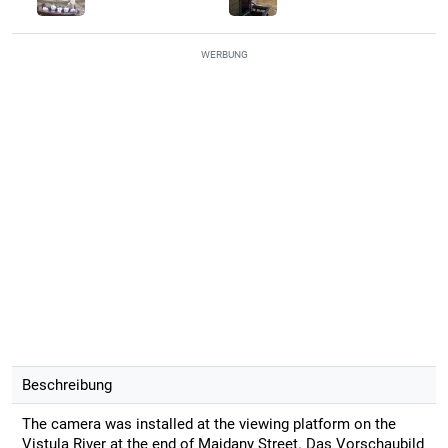
WERBUNG
Beschreibung
The camera was installed at the viewing platform on the
Vistula River at the end of Majdany Street. Das Vorschaubild