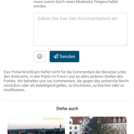
muss zuerst durch einen Moderator freigeschaltet
werden.
Senden
Das Portal WorldCam haftet nicht für die Kommentare der Benutzer unter
den Webcams, in den Posts im Forum und an allen anderen Stellen des
Portals. Wir behalten uns vor, Kommentare, die gegen das polnische Recht
verstoßen oder als beleidigend gelten, zu blockieren, zu löschen oder zu
modifizieren.
Siehe auch