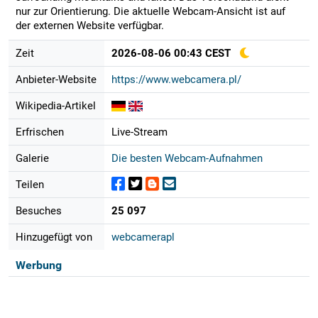
nur zur Orientierung. Die aktuelle Webcam-Ansicht ist auf
der externen Website verfügbar.
Zeit
2026-08-06 00:43 CEST
Anbieter-Website
https://www.webcamera.pl/
Wikipedia-Artikel
Erfrischen
Live-Stream
Galerie
Die besten Webcam-Aufnahmen
Teilen
Besuches
25 097
Hinzugefügt von
webcamerapl
Werbung