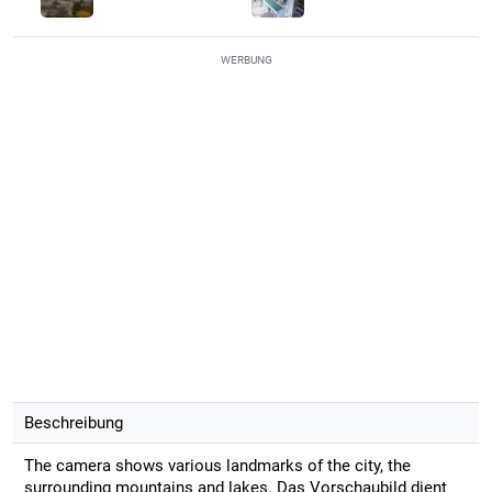
WERBUNG
Beschreibung
The camera shows various landmarks of the city, the
surrounding mountains and lakes. Das Vorschaubild dient