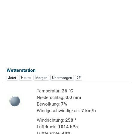
Wetterstation
Jetzt
Heute
Morgen
Übermorgen
Temperatur:
26 °C
Niederschlag:
0.0 mm
Bewölkung:
7%
Windgeschwindigkeit:
7 km/h
Windrichtung:
258 °
Luftdruck:
1014 hPa
Luftfeuchte:
40%