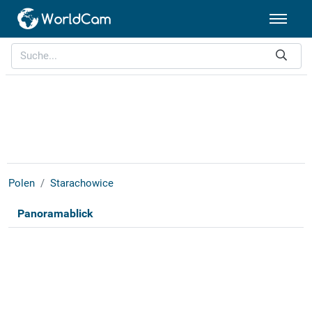
Polen
Starachowice
Panoramablick