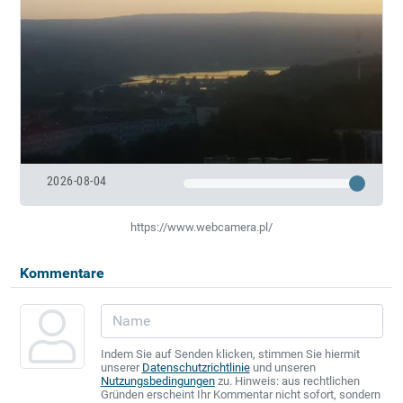
2026-08-04
https://www.webcamera.pl/
Kommentare
Indem Sie auf Senden klicken, stimmen Sie hiermit
unserer
Datenschutzrichtlinie
und unseren
Nutzungsbedingungen
zu. Hinweis: aus rechtlichen
Gründen erscheint Ihr Kommentar nicht sofort, sondern