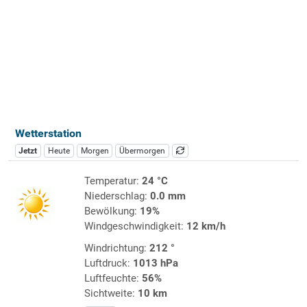
Wetterstation
Jetzt
Heute
Morgen
Übermorgen
Temperatur:
24 °C
Niederschlag:
0.0 mm
Bewölkung:
19%
Windgeschwindigkeit:
12 km/h
Windrichtung:
212 °
Luftdruck:
1013 hPa
Luftfeuchte:
56%
Sichtweite:
10 km