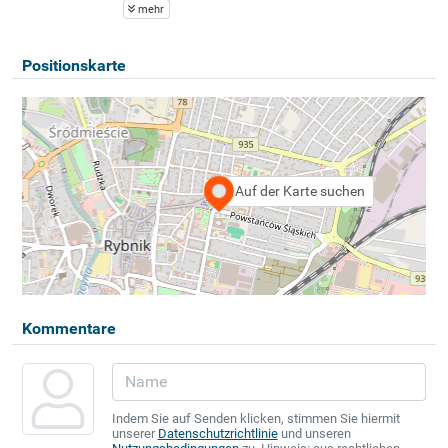
mehr
Positionskarte
Auf der Karte suchen
Kommentare
Indem Sie auf Senden klicken, stimmen Sie hiermit
unserer
Datenschutzrichtlinie
und unseren