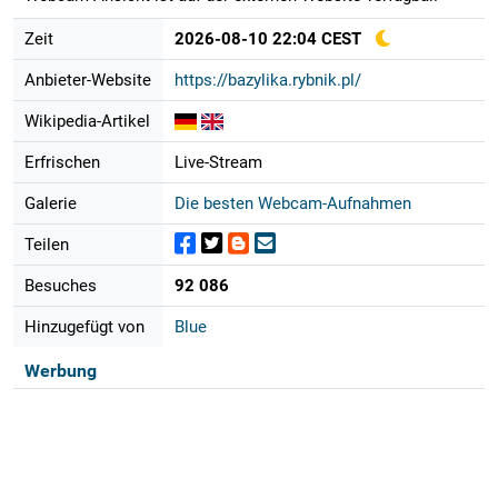
Zeit
2026-08-10 22:04 CEST
Anbieter-Website
https://bazylika.rybnik.pl/
Wikipedia-Artikel
Erfrischen
Live-Stream
Galerie
Die besten Webcam-Aufnahmen
Teilen
Besuches
92 086
Hinzugefügt von
Blue
Werbung