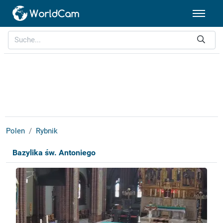
Polen
Rybnik
Bazylika św. Antoniego