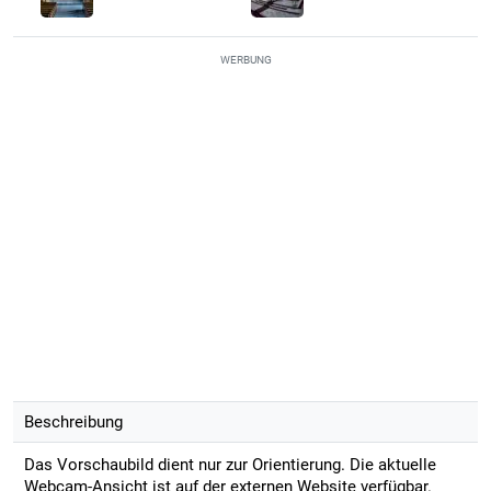
WERBUNG
Beschreibung
Das Vorschaubild dient nur zur Orientierung. Die aktuelle
Webcam-Ansicht ist auf der externen Website verfügbar.