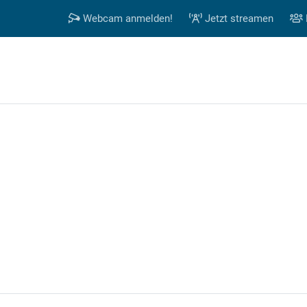
Webcam anmelden!
Jetzt streamen