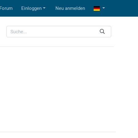
Forum
Einloggen
Neu anmelden