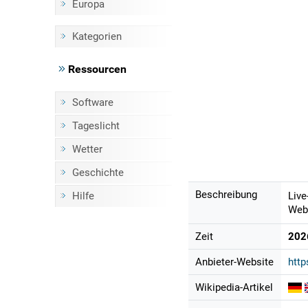
Europa
Kategorien
Ressourcen
Software
Tageslicht
Wetter
Geschichte
Beschreibung
Hilfe
Live
Webc
Zeit
202
Anbieter-Website
http
Wikipedia-Artikel