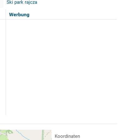
Ski park rajcza
Werbung
Koordinaten