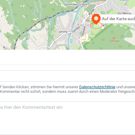
Auf der Karte su
f Senden klicken, stimmen Sie hiermit unserer
Datenschutzrichtlinie
und unser
r Kommentar nicht sofort, sondern muss zuerst durch einen Moderator freigesch