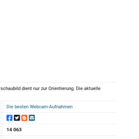
chaubild dient nur zur Orientierung. Die aktuelle
Die besten Webcam-Aufnahmen
14 063