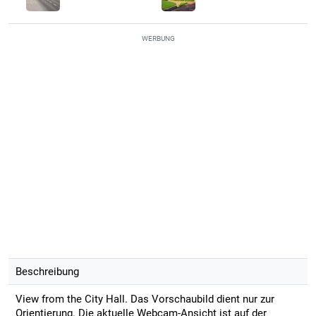
WERBUNG
Beschreibung
View from the City Hall. Das Vorschaubild dient nur zur
Orientierung. Die aktuelle Webcam-Ansicht ist auf der