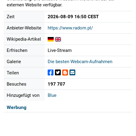
externen Website verfügbar.
Zeit
2026-08-09 16:50 CEST
Anbieter-Website
https://www.radom.pl/
Wikipedia-Artikel
Erfrischen
Live-Stream
Galerie
Die besten Webcam-Aufnahmen
Teilen
Besuches
197 707
Hinzugefügt von
Blue
Werbung