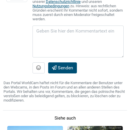
unserer
Datenschutzrichtlinie
und unseren
Nutzungsbedingungen
zu. Hinweis: aus rechtlichen
Gründen erscheint Ihr Kommentar nicht sofort, sondern
muss zuerst durch einen Moderator freigeschaltet
werden.
Senden
Das Portal WorldCam haftet nicht für die Kommentare der Benutzer unter
den Webcams, in den Posts im Forum und an allen anderen Stellen des
Portals. Wir behalten uns vor, Kommentare, die gegen das polnische Recht
verstoßen oder als beleidigend gelten, zu blockieren, zu löschen oder zu
modifizieren.
Siehe auch