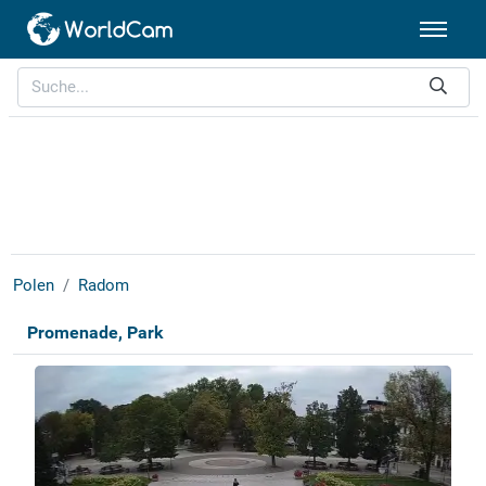
Polen
Radom
Promenade, Park