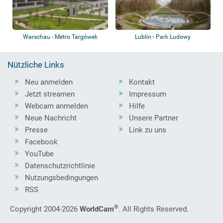
Warschau - Metro Targówek
Lublin - Park Ludowy
Nützliche Links
Neu anmelden
Kontakt
Jetzt streamen
Impressum
Webcam anmelden
Hilfe
Neue Nachricht
Unsere Partner
Presse
Link zu uns
Facebook
YouTube
Datenschutzrichtlinie
Nutzungsbedingungen
RSS
®
Copyright 2004-2026
WorldCam
. All Rights Reserved.