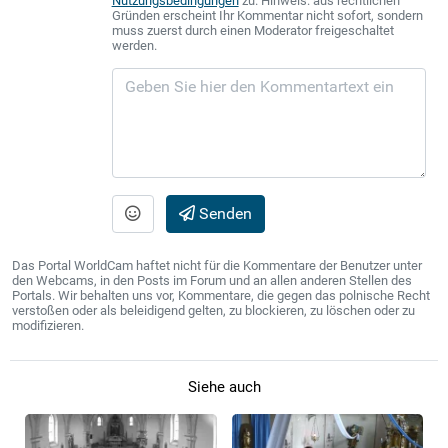
Nutzungsbedingungen
zu. Hinweis: aus rechtlichen
Gründen erscheint Ihr Kommentar nicht sofort, sondern
muss zuerst durch einen Moderator freigeschaltet
werden.
Senden
Das Portal WorldCam haftet nicht für die Kommentare der Benutzer unter
den Webcams, in den Posts im Forum und an allen anderen Stellen des
Portals. Wir behalten uns vor, Kommentare, die gegen das polnische Recht
verstoßen oder als beleidigend gelten, zu blockieren, zu löschen oder zu
modifizieren.
Siehe auch