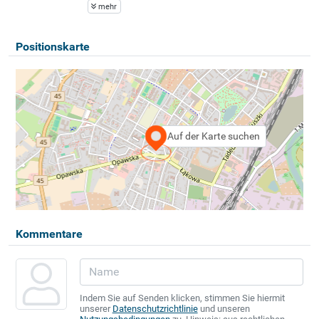
mehr
Positionskarte
Auf der Karte suchen
Kommentare
Indem Sie auf Senden klicken, stimmen Sie hiermit
unserer
Datenschutzrichtlinie
und unseren