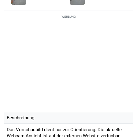
WERBUNG
Beschreibung
Das Vorschaubild dient nur zur Orientierung. Die aktuelle
Webcam-Ansicht ist auf der externen Website verfügbar.