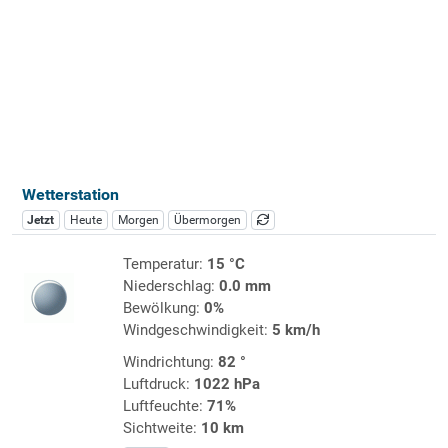
Wetterstation
Jetzt
Heute
Morgen
Übermorgen
Temperatur:
15 °C
Niederschlag:
0.0 mm
Bewölkung:
0%
Windgeschwindigkeit:
5 km/h
Windrichtung:
82 °
Luftdruck:
1022 hPa
Luftfeuchte:
71%
Sichtweite:
10 km