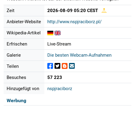
Zeit
2026-08-09 05:20 CEST
Anbieter-Website
http://www.nspjraciborz.pl/
Wikipedia-Artikel
Erfrischen
Live-Stream
Galerie
Die besten Webcam-Aufnahmen
Teilen
Besuches
57 223
Hinzugefügt von
nspjraciborz
Werbung